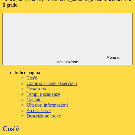
II grado.
Menu di
navigazione
Indice pagina
Cos'è
Come si accede al servizio
Cosa serve
Tempi e scadenze
Contatti
Ulteriori informazioni
A cosa serve
Descrizione breve
Cos'è