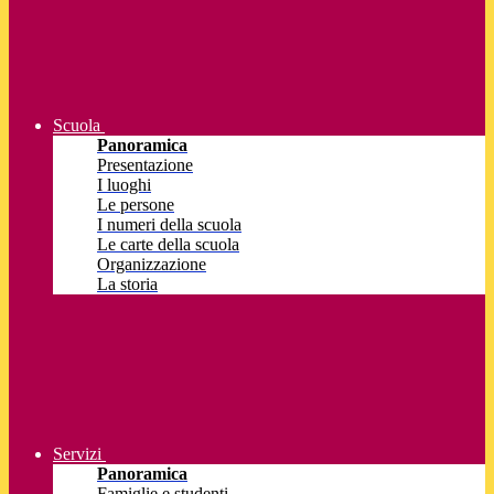
Scuola
Panoramica
Presentazione
I luoghi
Le persone
I numeri della scuola
Le carte della scuola
Organizzazione
La storia
Servizi
Panoramica
Famiglie e studenti