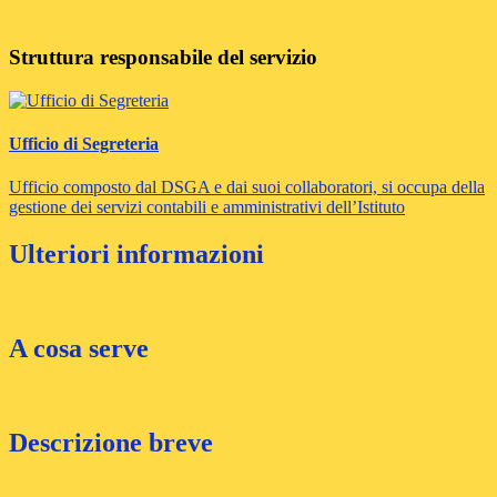
Struttura responsabile del servizio
Ufficio di Segreteria
Ufficio composto dal DSGA e dai suoi collaboratori, si occupa della
gestione dei servizi contabili e amministrativi dell’Istituto
Ulteriori informazioni
A cosa serve
Descrizione breve