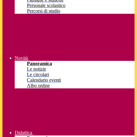
Personale scolastico
Percorsi di studio
Novità
Panoramica
Le notizie
Le circolari
Calendario eventi
Albo online
Didattica