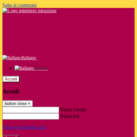
Salta al contenuto
Italiano
Italiano
Accedi
Accedi
button close
×
Nome Utente
Password
Password dimenticata?