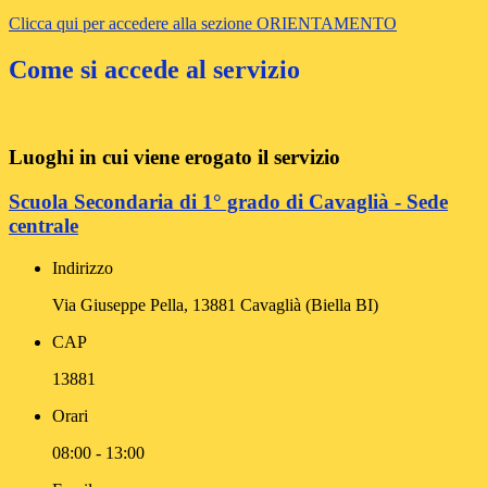
Clicca qui per accedere alla sezione ORIENTAMENTO
Come si accede al servizio
Luoghi in cui viene erogato il servizio
Scuola Secondaria di 1° grado di Cavaglià - Sede
centrale
Indirizzo
Via Giuseppe Pella, 13881 Cavaglià (Biella BI)
CAP
13881
Orari
08:00 - 13:00