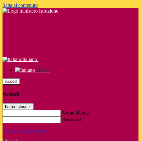
Salta al contenuto
Italiano
Italiano
Accedi
Accedi
button close
×
Nome Utente
Password
Password dimenticata?