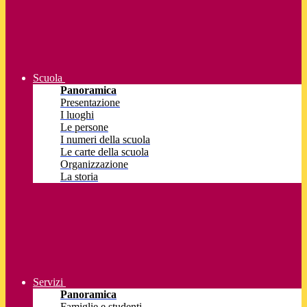
Scuola
Panoramica
Presentazione
I luoghi
Le persone
I numeri della scuola
Le carte della scuola
Organizzazione
La storia
Servizi
Panoramica
Famiglie e studenti