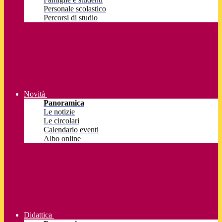
Personale scolastico
Percorsi di studio
Novità
Panoramica
Le notizie
Le circolari
Calendario eventi
Albo online
Didattica