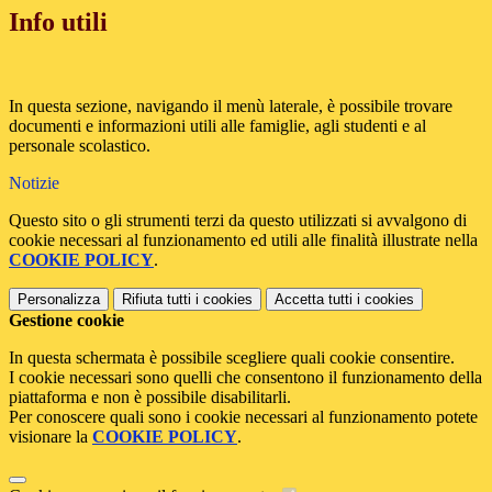
Info utili
In questa sezione, navigando il menù laterale, è possibile trovare
documenti e informazioni utili alle famiglie, agli studenti e al
personale scolastico.
Notizie
Questo sito o gli strumenti terzi da questo utilizzati si avvalgono di
cookie necessari al funzionamento ed utili alle finalità illustrate nella
COOKIE POLICY
.
Personalizza
Rifiuta tutti
i cookies
Accetta tutti
i cookies
Gestione cookie
In questa schermata è possibile scegliere quali cookie consentire.
I cookie necessari sono quelli che consentono il funzionamento della
piattaforma e non è possibile disabilitarli.
Per conoscere quali sono i cookie necessari al funzionamento potete
visionare la
COOKIE POLICY
.