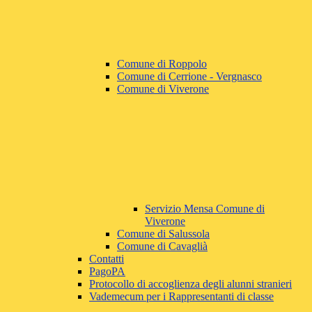
Comune di Roppolo
Comune di Cerrione - Vergnasco
Comune di Viverone
Servizio Mensa Comune di
Viverone
Comune di Salussola
Comune di Cavaglià
Contatti
PagoPA
Protocollo di accoglienza degli alunni stranieri
Vademecum per i Rappresentanti di classe