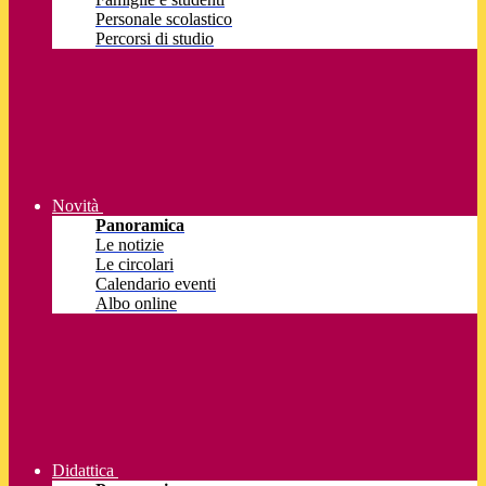
Personale scolastico
Percorsi di studio
Novità
Panoramica
Le notizie
Le circolari
Calendario eventi
Albo online
Didattica