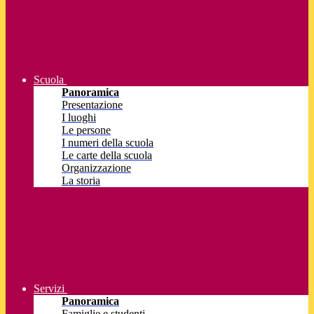
Scuola
Panoramica
Presentazione
I luoghi
Le persone
I numeri della scuola
Le carte della scuola
Organizzazione
La storia
Servizi
Panoramica
Famiglie e studenti