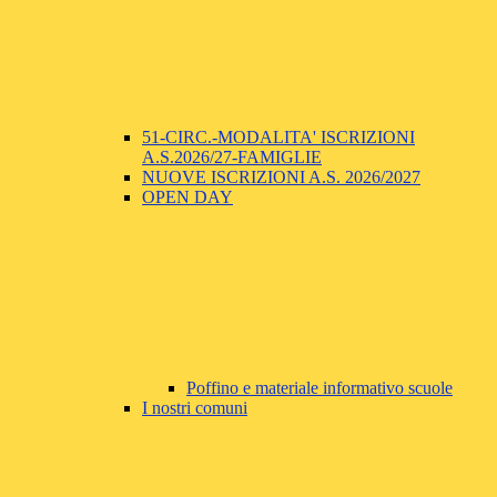
51-CIRC.-MODALITA' ISCRIZIONI
A.S.2026/27-FAMIGLIE
NUOVE ISCRIZIONI A.S. 2026/2027
OPEN DAY
Poffino e materiale informativo scuole
I nostri comuni