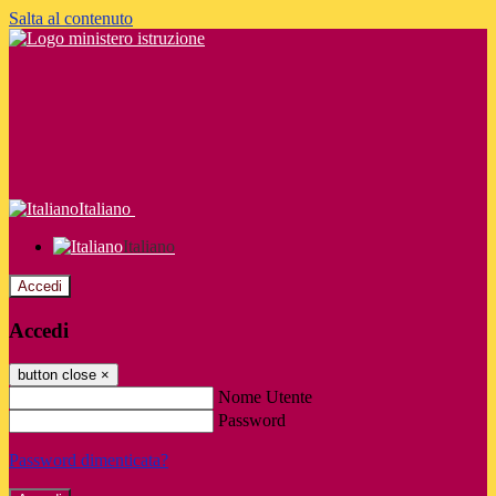
Salta al contenuto
Italiano
Italiano
Accedi
Accedi
button close
×
Nome Utente
Password
Password dimenticata?