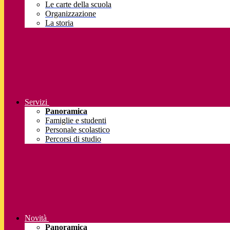
Le carte della scuola
Organizzazione
La storia
Servizi
Panoramica
Famiglie e studenti
Personale scolastico
Percorsi di studio
Novità
Panoramica