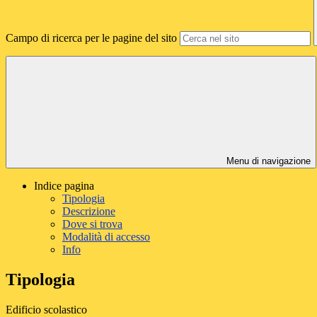
Campo di ricerca per le pagine del sito
Menu di navigazione
Indice pagina
Tipologia
Descrizione
Dove si trova
Modalità di accesso
Info
Tipologia
Edificio scolastico