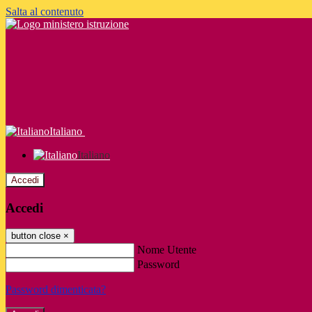
Salta al contenuto
Italiano
Italiano
Accedi
Accedi
button close
×
Nome Utente
Password
Password dimenticata?