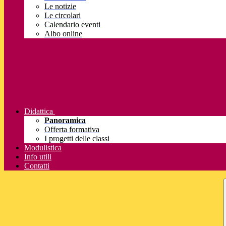
Le notizie
Le circolari
Calendario eventi
Albo online
Didattica
Panoramica
Offerta formativa
I progetti delle classi
Modulistica
Info utili
Contatti