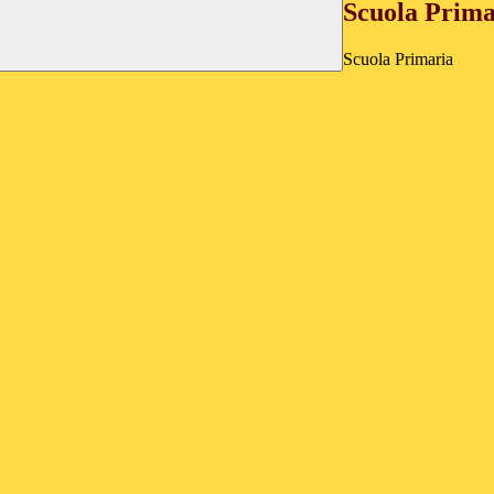
Scuola Prima
Scuola Primaria