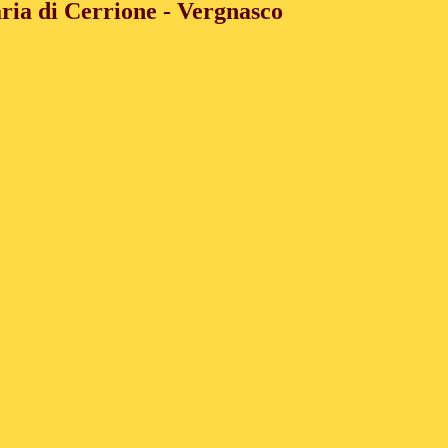
ria di Cerrione - Vergnasco