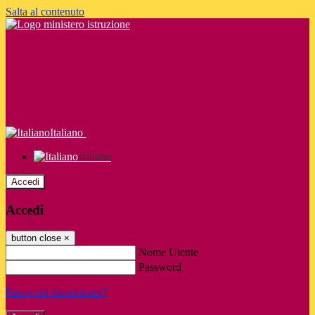
Salta al contenuto
Italiano
Italiano
Accedi
Accedi
button close
×
Nome Utente
Password
Password dimenticata?