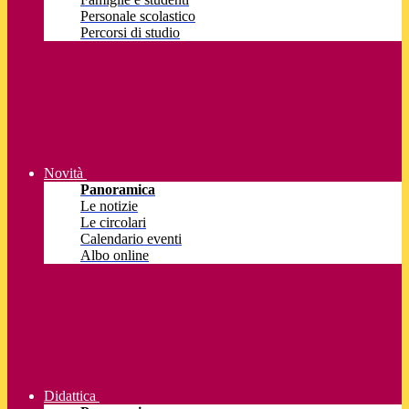
Personale scolastico
Percorsi di studio
Novità
Panoramica
Le notizie
Le circolari
Calendario eventi
Albo online
Didattica