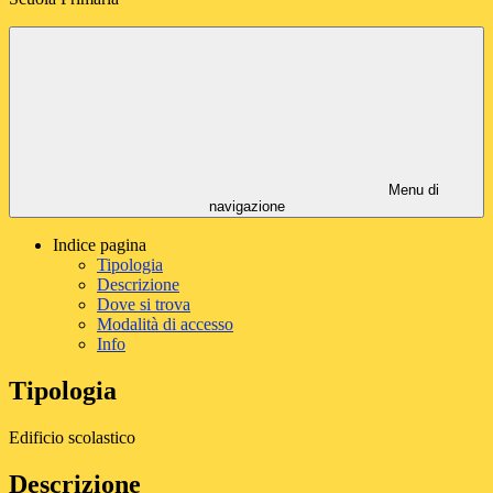
Menu di
navigazione
Indice pagina
Tipologia
Descrizione
Dove si trova
Modalità di accesso
Info
Tipologia
Edificio scolastico
Descrizione