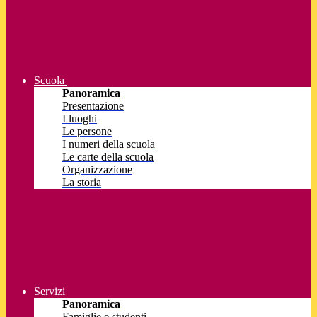
Scuola
Panoramica
Presentazione
I luoghi
Le persone
I numeri della scuola
Le carte della scuola
Organizzazione
La storia
Servizi
Panoramica
Famiglie e studenti