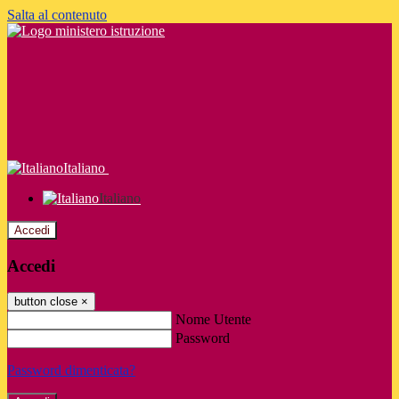
Salta al contenuto
Italiano
Italiano
Accedi
Accedi
button close
×
Nome Utente
Password
Password dimenticata?