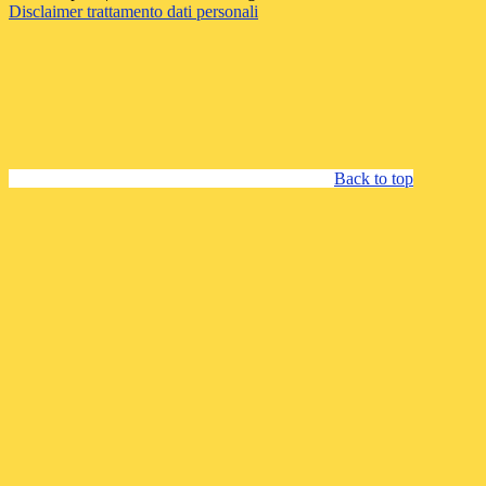
Disclaimer trattamento dati personali
Back to top