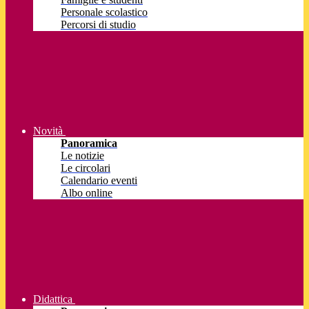
Personale scolastico
Percorsi di studio
Novità
Panoramica
Le notizie
Le circolari
Calendario eventi
Albo online
Didattica