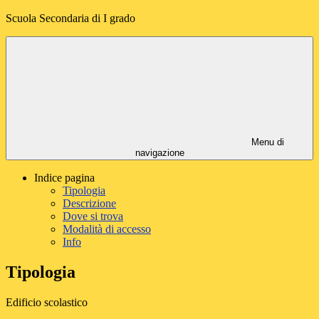
Scuola Secondaria di I grado
Menu di
navigazione
Indice pagina
Tipologia
Descrizione
Dove si trova
Modalità di accesso
Info
Tipologia
Edificio scolastico