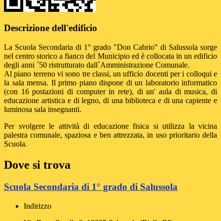
Descrizione dell'edificio
La Scuola Secondaria di 1° grado "Don Cabrio" di Salussola sorge
nel centro storico a fianco del Municipio ed è collocata in un edificio
degli anni ´50 ristrutturato dall´Amministrazione Comunale.
Al piano terreno vi sono tre classi, un ufficio docenti per i colloqui e
la sala mensa. Il primo piano dispone di un laboratorio informatico
(con 16 postazioni di computer in rete), di un' aula di musica, di
educazione artistica e di legno, di una biblioteca e di una capiente e
luminosa sala insegnanti.
Per svolgere le attività di educazione fisica si utilizza la vicina
palestra comunale, spaziosa e ben attrezzata, in uso prioritario della
Scuola.
Dove si trova
Scuola Secondaria di 1° grado di Salussola
Indirizzo