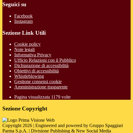
Seguici su
Facebook
Instagram
Sezione Link Utili
Cookie policy
Note legali
Informativa Privacy
Ufficio Relazioni con il Pubblico
Dichiarazione di accessibilità
Obiettivi di accessibilità
Whistleblowing
Gestione consensi cookie
Amministrazione trasparente
Pagina visualizzata
1179
volte
Sezione Copyright
Copyright 2026 | Engineered and powered by Gruppo Spaggiari
Parma S.p.A. | Divisione Publishing & New Social Media