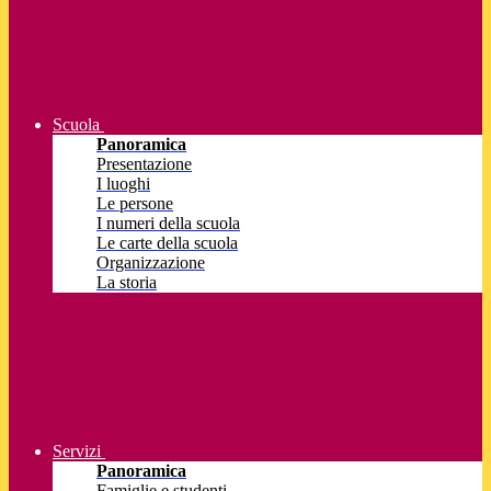
Scuola
Panoramica
Presentazione
I luoghi
Le persone
I numeri della scuola
Le carte della scuola
Organizzazione
La storia
Servizi
Panoramica
Famiglie e studenti