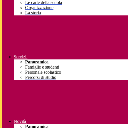
Le carte della scuola
Organizzazione
La storia
Servizi
Panoramica
Famiglie e studenti
Personale scolastico
Percorsi di studio
Novità
Panoramica