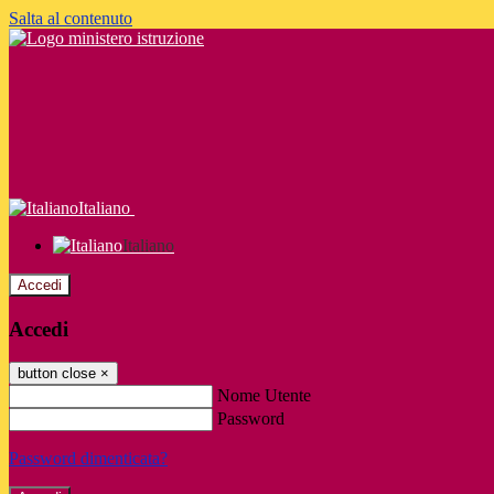
Salta al contenuto
Italiano
Italiano
Accedi
Accedi
button close
×
Nome Utente
Password
Password dimenticata?