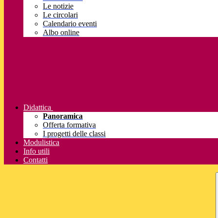
Le notizie
Le circolari
Calendario eventi
Albo online
Didattica
Panoramica
Offerta formativa
I progetti delle classi
Modulistica
Info utili
Contatti