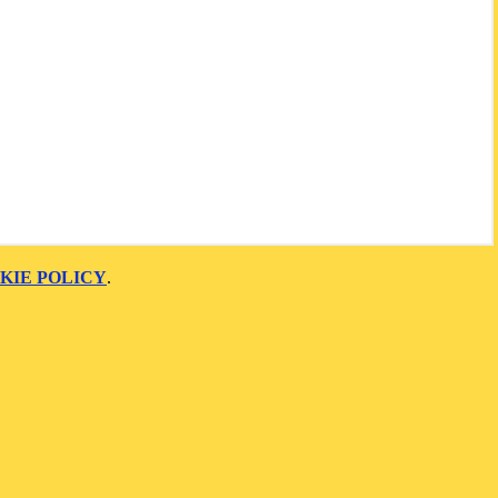
KIE POLICY
.