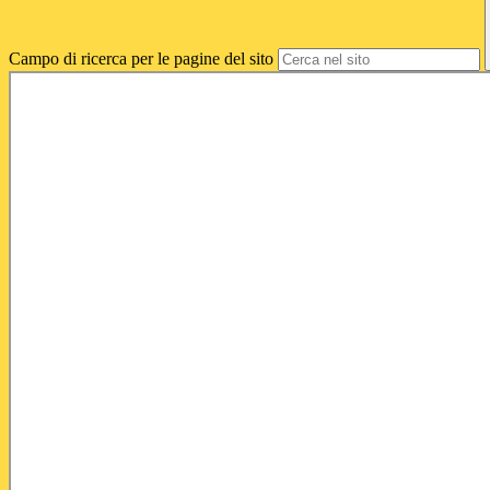
Campo di ricerca per le pagine del sito