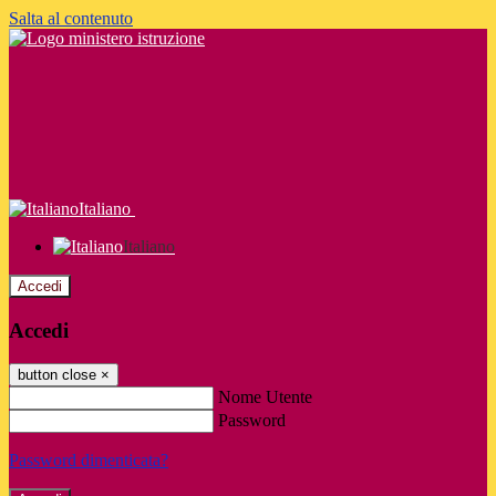
Salta al contenuto
Italiano
Italiano
Accedi
Accedi
button close
×
Nome Utente
Password
Password dimenticata?