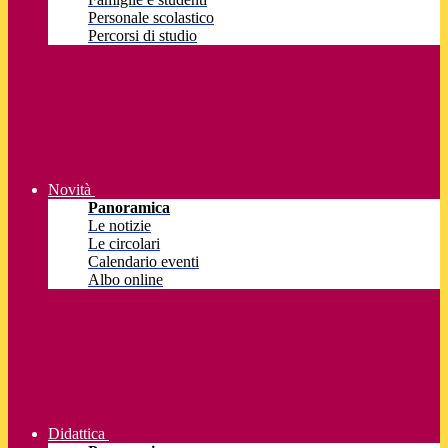
Personale scolastico
Percorsi di studio
Novità
Panoramica
Le notizie
Le circolari
Calendario eventi
Albo online
Didattica