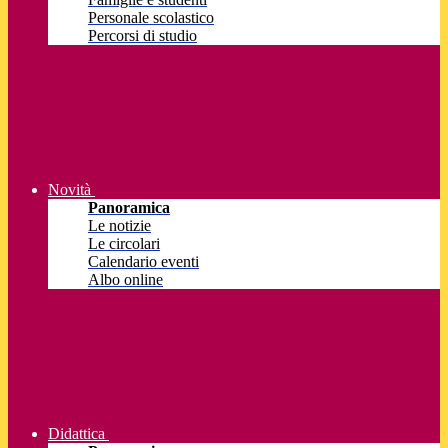
Personale scolastico
Percorsi di studio
Novità
Panoramica
Le notizie
Le circolari
Calendario eventi
Albo online
Didattica