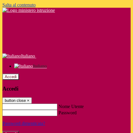
Salta al contenuto
Italiano
Italiano
Accedi
Accedi
button close
×
Nome Utente
Password
Password dimenticata?