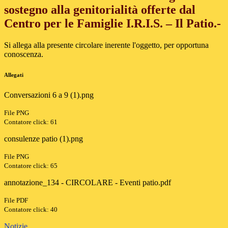
sostegno alla genitorialità offerte dal
Centro per le Famiglie I.R.I.S. – Il Patio.-
Si allega alla presente circolare inerente l'oggetto, per opportuna
conoscenza.
Allegati
Conversazioni 6 a 9 (1).png
File PNG
Contatore click: 61
consulenze patio (1).png
File PNG
Contatore click: 65
annotazione_134 - CIRCOLARE - Eventi patio.pdf
File PDF
Contatore click: 40
Notizie