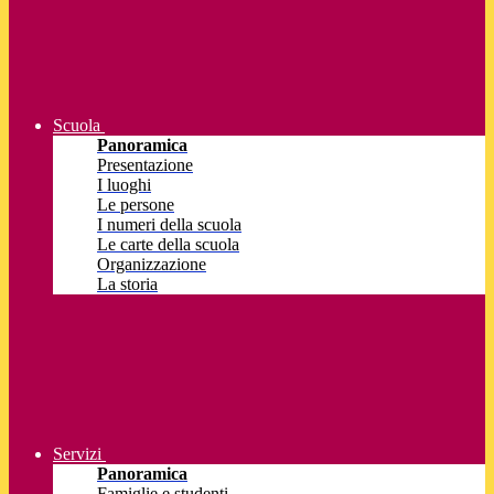
Scuola
Panoramica
Presentazione
I luoghi
Le persone
I numeri della scuola
Le carte della scuola
Organizzazione
La storia
Servizi
Panoramica
Famiglie e studenti