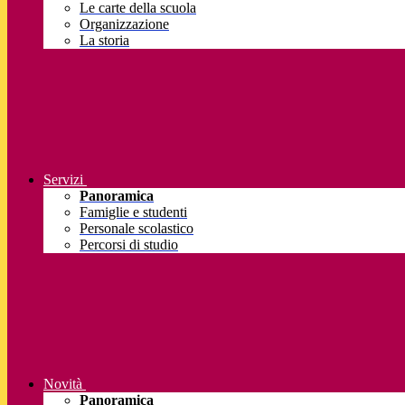
Le carte della scuola
Organizzazione
La storia
Servizi
Panoramica
Famiglie e studenti
Personale scolastico
Percorsi di studio
Novità
Panoramica