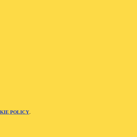
KIE POLICY
.