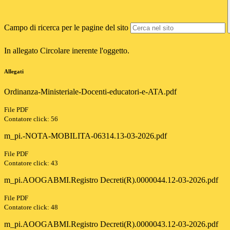
Campo di ricerca per le pagine del sito
In allegato Circolare inerente l'oggetto.
Allegati
Ordinanza-Ministeriale-Docenti-educatori-e-ATA.pdf
File PDF
Contatore click: 56
m_pi.-NOTA-MOBILITA-06314.13-03-2026.pdf
File PDF
Contatore click: 43
m_pi.AOOGABMI.Registro Decreti(R).0000044.12-03-2026.pdf
File PDF
Contatore click: 48
m_pi.AOOGABMI.Registro Decreti(R).0000043.12-03-2026.pdf