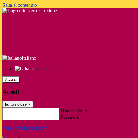
Salta al contenuto
Italiano
Italiano
Accedi
Accedi
button close
×
Nome Utente
Password
Password dimenticata?