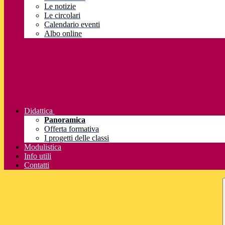
Le notizie
Le circolari
Calendario eventi
Albo online
Didattica
Panoramica
Offerta formativa
I progetti delle classi
Modulistica
Info utili
Contatti