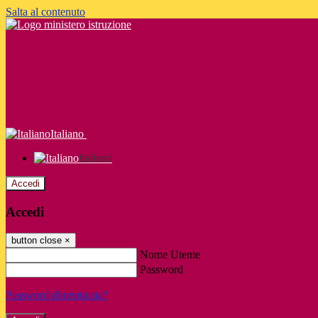
Salta al contenuto
Italiano
Italiano
Accedi
Accedi
button close
×
Nome Utente
Password
Password dimenticata?