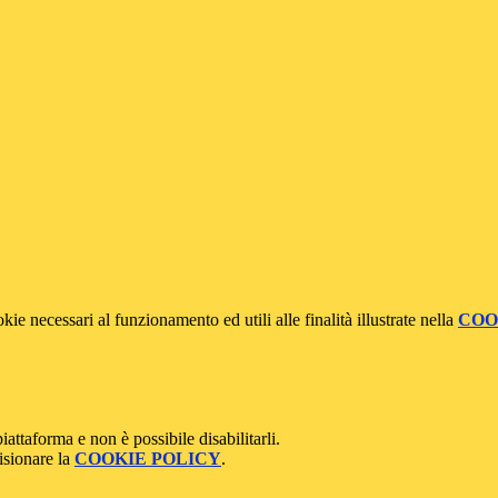
kie necessari al funzionamento ed utili alle finalità illustrate nella
COO
attaforma e non è possibile disabilitarli.
isionare la
COOKIE POLICY
.