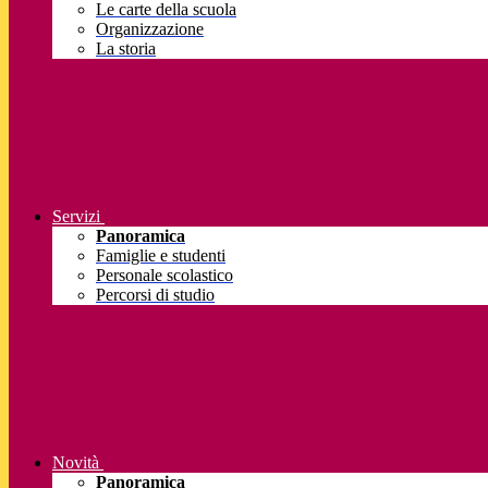
Le carte della scuola
Organizzazione
La storia
Servizi
Panoramica
Famiglie e studenti
Personale scolastico
Percorsi di studio
Novità
Panoramica