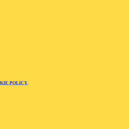
KIE POLICY
.