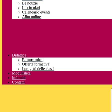
Le notizie
Le circolari
Calendario eventi
Albo online
Didattica
Panoramica
Offerta formativa
I progetti delle classi
Modulistica
Info utili
Contatti