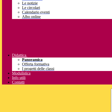
Le notizie
Le circolari
Calendario eventi
Albo online
Didattica
Panoramica
Offerta formativa
I progetti delle classi
Modulistica
Info utili
Contatti