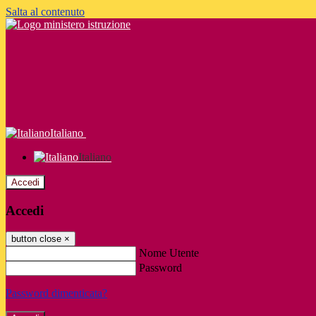
Salta al contenuto
Italiano
Italiano
Accedi
Accedi
button close
×
Nome Utente
Password
Password dimenticata?