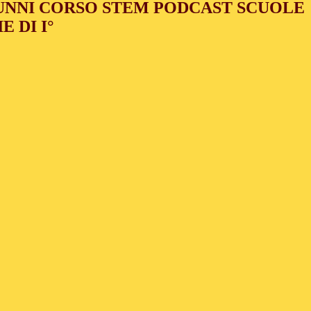
UNNI CORSO STEM PODCAST SCUOLE
 DI I°