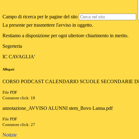
Campo di ricerca per le pagine del sito
La presente per trasmettere l'avviso in oggetto.
Restiamo a disposizione per ogni ulteriore chiarimento in merito.
Segreteria
IC CAVAGLIA'
Allegati
CORSO PODCAST CALENDARIO SCUOLE SECONDARIE DI I
File PDF
Contatore click: 19
annotazione_AVVISO ALUNNI stem_Bovo Lanna.pdf
File PDF
Contatore click: 27
Notizie