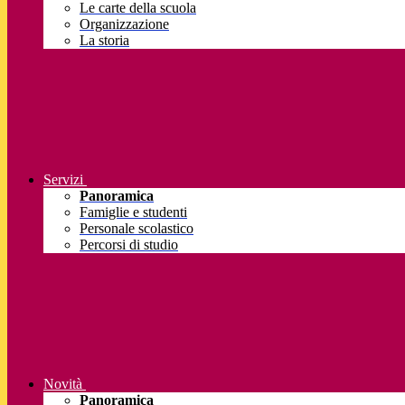
Le carte della scuola
Organizzazione
La storia
Servizi
Panoramica
Famiglie e studenti
Personale scolastico
Percorsi di studio
Novità
Panoramica