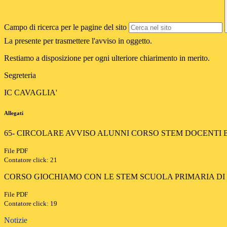
Campo di ricerca per le pagine del sito
La presente per trasmettere l'avviso in oggetto.
Restiamo a disposizione per ogni ulteriore chiarimento in merito.
Segreteria
IC CAVAGLIA'
Allegati
65- CIRCOLARE AVVISO ALUNNI CORSO STEM DOCENTI Bov
File PDF
Contatore click: 21
CORSO GIOCHIAMO CON LE STEM SCUOLA PRIMARIA DI
File PDF
Contatore click: 19
Notizie