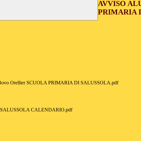
AVVISO AL
PRIMARIA 
o Orellier SCUOLA PRIMARIA DI SALUSSOLA.pdf
 SALUSSOLA CALENDARIO.pdf