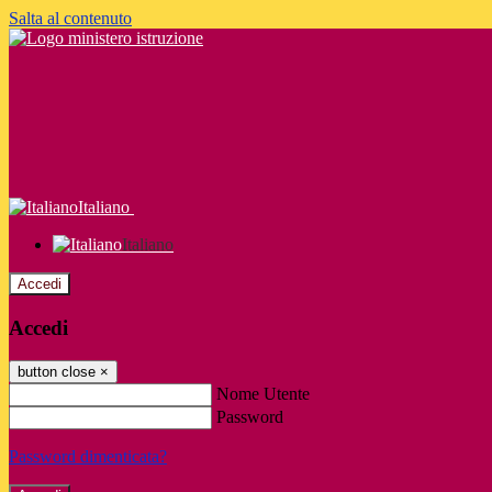
Salta al contenuto
Italiano
Italiano
Accedi
Accedi
button close
×
Nome Utente
Password
Password dimenticata?