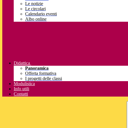
Le notizie
Le circolari
Calendario eventi
Albo online
Didattica
Panoramica
Offerta formativa
I progetti delle classi
Modulistica
Info utili
Contatti