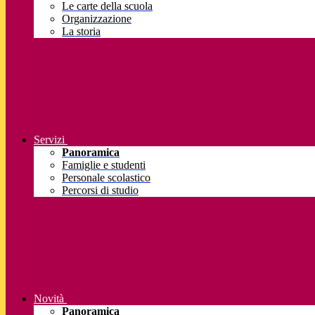
Le carte della scuola
Organizzazione
La storia
Servizi
Panoramica
Famiglie e studenti
Personale scolastico
Percorsi di studio
Novità
Panoramica