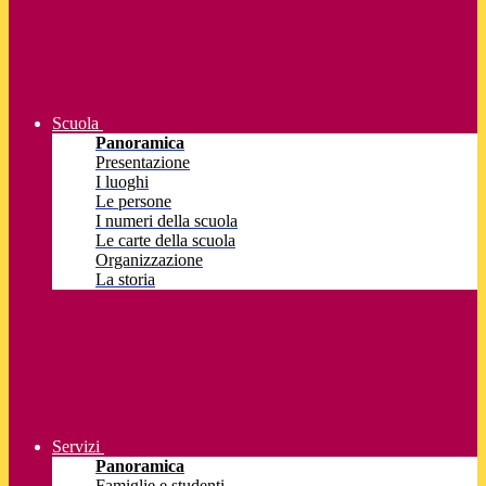
Scuola
Panoramica
Presentazione
I luoghi
Le persone
I numeri della scuola
Le carte della scuola
Organizzazione
La storia
Servizi
Panoramica
Famiglie e studenti