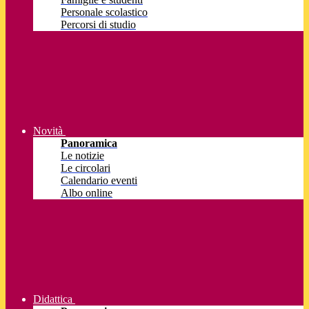
Personale scolastico
Percorsi di studio
Novità
Panoramica
Le notizie
Le circolari
Calendario eventi
Albo online
Didattica