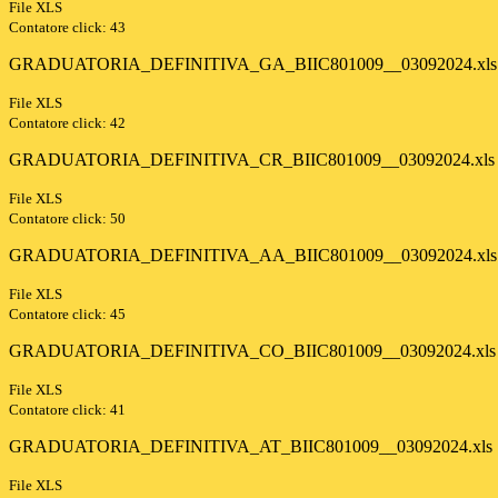
File XLS
Contatore click: 43
GRADUATORIA_DEFINITIVA_GA_BIIC801009__03092024.xls
File XLS
Contatore click: 42
GRADUATORIA_DEFINITIVA_CR_BIIC801009__03092024.xls
File XLS
Contatore click: 50
GRADUATORIA_DEFINITIVA_AA_BIIC801009__03092024.xls
File XLS
Contatore click: 45
GRADUATORIA_DEFINITIVA_CO_BIIC801009__03092024.xls
File XLS
Contatore click: 41
GRADUATORIA_DEFINITIVA_AT_BIIC801009__03092024.xls
File XLS