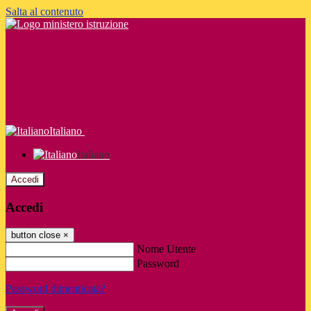
Salta al contenuto
Italiano
Italiano
Accedi
Accedi
button close
×
Nome Utente
Password
Password dimenticata?