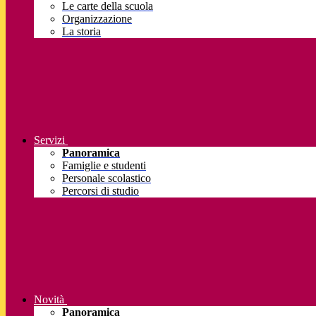
Le carte della scuola
Organizzazione
La storia
Servizi
Panoramica
Famiglie e studenti
Personale scolastico
Percorsi di studio
Novità
Panoramica