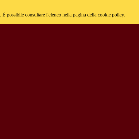
 È possibile consultare l'elenco nella pagina della cookie policy.