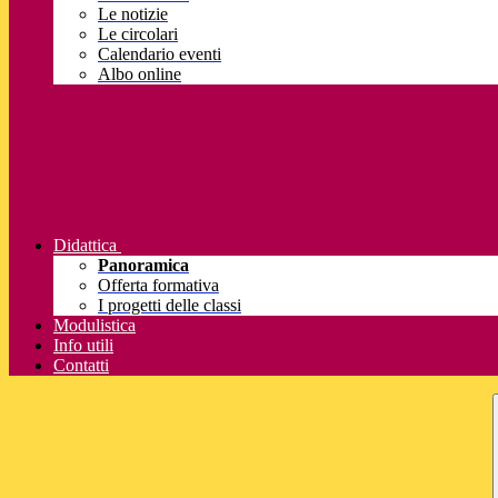
Le notizie
Le circolari
Calendario eventi
Albo online
Didattica
Panoramica
Offerta formativa
I progetti delle classi
Modulistica
Info utili
Contatti