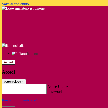
Salta al contenuto
Italiano
Italiano
Accedi
Accedi
button close
×
Nome Utente
Password
Password dimenticata?