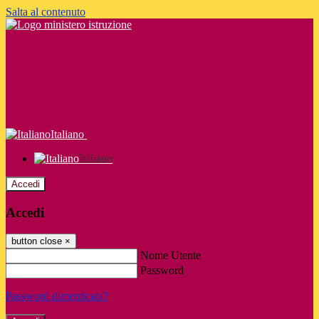
Salta al contenuto
Italiano
Italiano
Accedi
Accedi
button close
×
Nome Utente
Password
Password dimenticata?