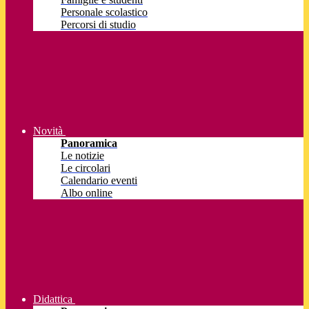
Personale scolastico
Percorsi di studio
Novità
Panoramica
Le notizie
Le circolari
Calendario eventi
Albo online
Didattica