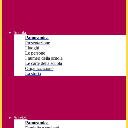
Scuola
Panoramica
Presentazione
I luoghi
Le persone
I numeri della scuola
Le carte della scuola
Organizzazione
La storia
Servizi
Panoramica
Famiglie e studenti