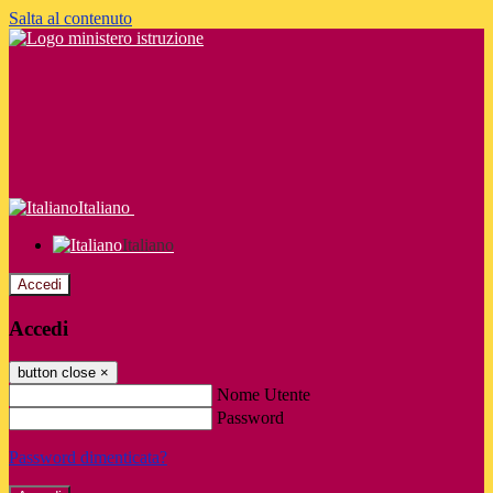
Salta al contenuto
Italiano
Italiano
Accedi
Accedi
button close
×
Nome Utente
Password
Password dimenticata?