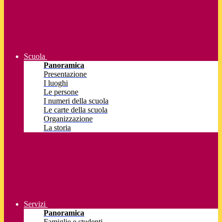
Scuola
Panoramica
Presentazione
I luoghi
Le persone
I numeri della scuola
Le carte della scuola
Organizzazione
La storia
Servizi
Panoramica
Famiglie e studenti