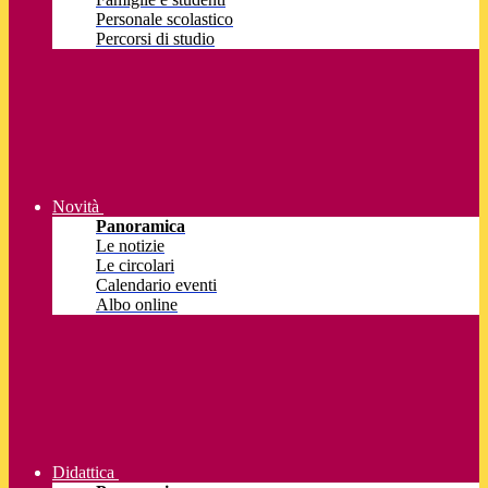
Personale scolastico
Percorsi di studio
Novità
Panoramica
Le notizie
Le circolari
Calendario eventi
Albo online
Didattica