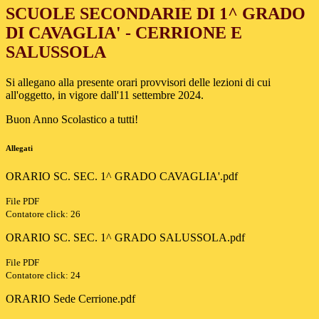
SCUOLE SECONDARIE DI 1^ GRADO
DI CAVAGLIA' - CERRIONE E
SALUSSOLA
Si allegano alla presente orari provvisori delle lezioni di cui
all'oggetto, in vigore dall'11 settembre 2024.
Buon Anno Scolastico a tutti!
Allegati
ORARIO SC. SEC. 1^ GRADO CAVAGLIA'.pdf
File PDF
Contatore click: 26
ORARIO SC. SEC. 1^ GRADO SALUSSOLA.pdf
File PDF
Contatore click: 24
ORARIO Sede Cerrione.pdf