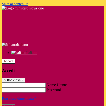
Salta al contenuto
Italiano
Italiano
Accedi
Accedi
button close
×
Nome Utente
Password
Password dimenticata?