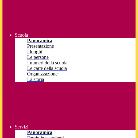
Scuola
Panoramica
Presentazione
I luoghi
Le persone
I numeri della scuola
Le carte della scuola
Organizzazione
La storia
Servizi
Panoramica
Famiglie e studenti