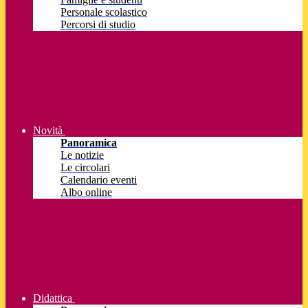
Personale scolastico
Percorsi di studio
Novità
Panoramica
Le notizie
Le circolari
Calendario eventi
Albo online
Didattica