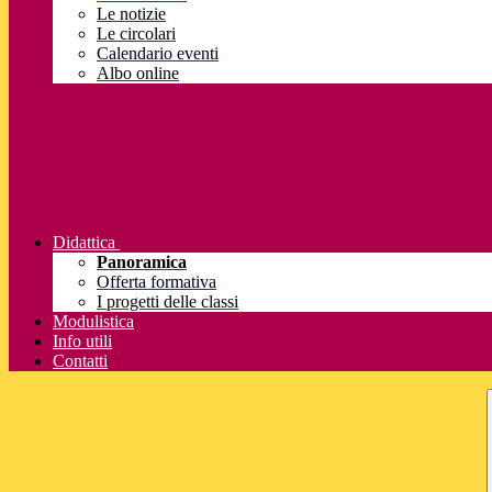
Le notizie
Le circolari
Calendario eventi
Albo online
Didattica
Panoramica
Offerta formativa
I progetti delle classi
Modulistica
Info utili
Contatti