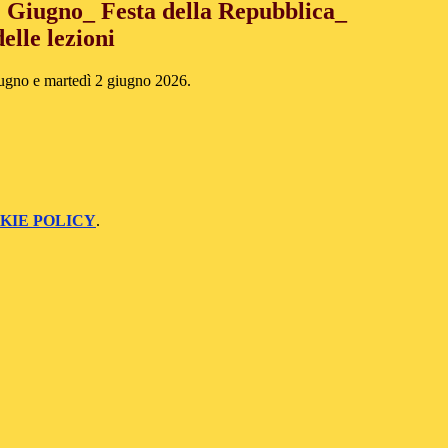
Giugno_ Festa della Repubblica_
elle lezioni
giugno e martedì 2 giugno 2026.
KIE POLICY
.