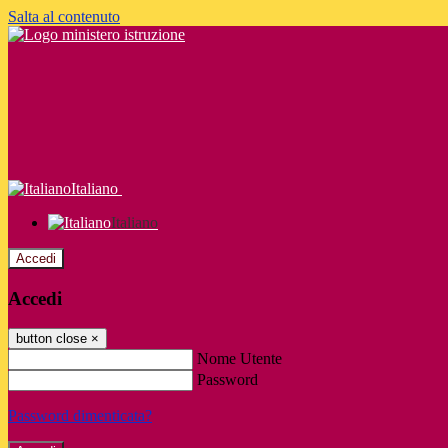
Salta al contenuto
Italiano
Italiano
Accedi
Accedi
button close
×
Nome Utente
Password
Password dimenticata?