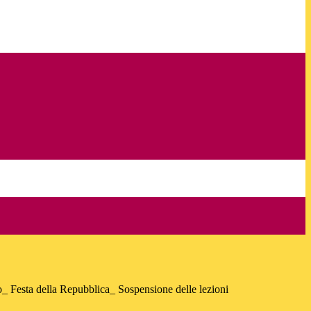
Festa della Repubblica_ Sospensione delle lezioni