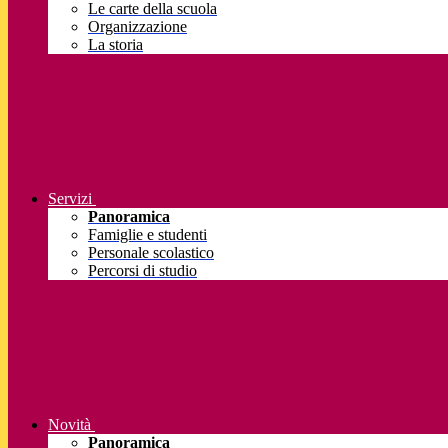
Le carte della scuola
Organizzazione
La storia
Servizi
Panoramica
Famiglie e studenti
Personale scolastico
Percorsi di studio
Novità
Panoramica