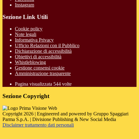
Instagram
Sezione Link Utili
Cookie policy
Note legali
Informativa Privacy
Ufficio Relazioni con il Pubblico
Dichiarazione di accessibilità
Obiettivi di accessibilità
Whistleblowing
Gestione consensi cookie
Amministrazione trasparente
Pagina visualizzata
544
volte
Sezione Copyright
Copyright 2026 | Engineered and powered by Gruppo Spaggiari
Parma S.p.A. | Divisione Publishing & New Social Media
Disclaimer trattamento dati personali