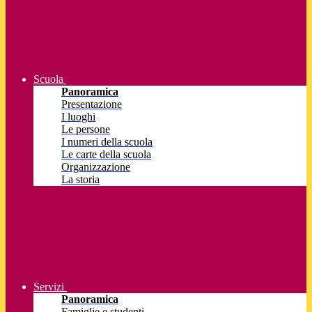
Scuola
Panoramica
Presentazione
I luoghi
Le persone
I numeri della scuola
Le carte della scuola
Organizzazione
La storia
Servizi
Panoramica
Famiglie e studenti