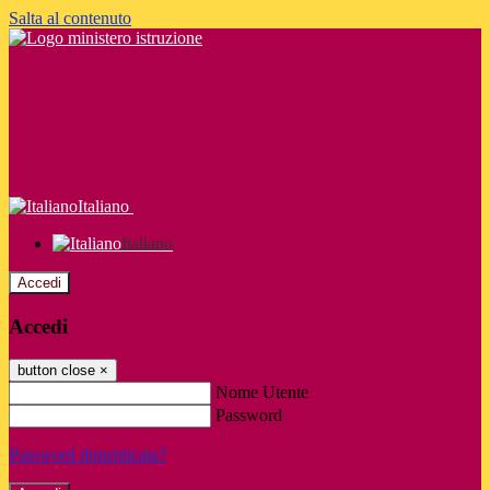
Salta al contenuto
Italiano
Italiano
Accedi
Accedi
button close
×
Nome Utente
Password
Password dimenticata?