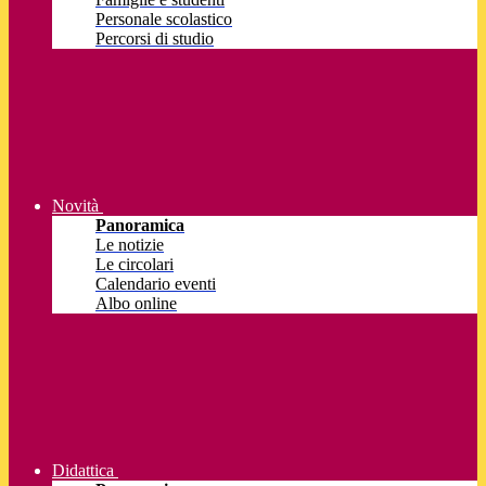
Personale scolastico
Percorsi di studio
Novità
Panoramica
Le notizie
Le circolari
Calendario eventi
Albo online
Didattica