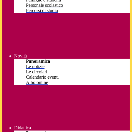
Personale scolastico
Percorsi di studio
Novità
Panoramica
Le notizie
Le circolari
Calendario eventi
Albo online
Didattica