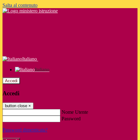
Salta al contenuto
Italiano
Italiano
Accedi
Accedi
button close
×
Nome Utente
Password
Password dimenticata?