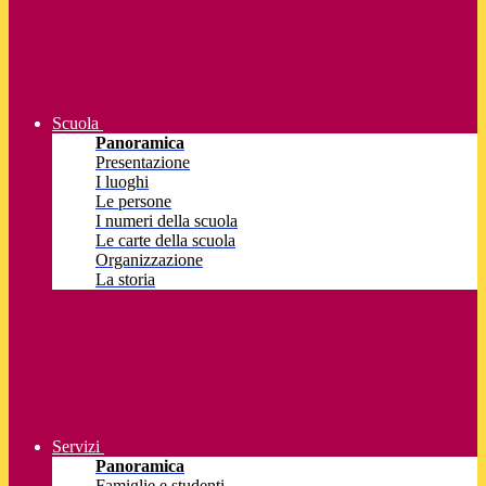
Scuola
Panoramica
Presentazione
I luoghi
Le persone
I numeri della scuola
Le carte della scuola
Organizzazione
La storia
Servizi
Panoramica
Famiglie e studenti