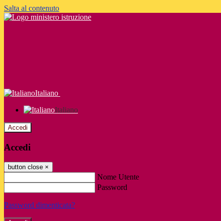
Salta al contenuto
Italiano
Italiano
Accedi
Accedi
button close
×
Nome Utente
Password
Password dimenticata?