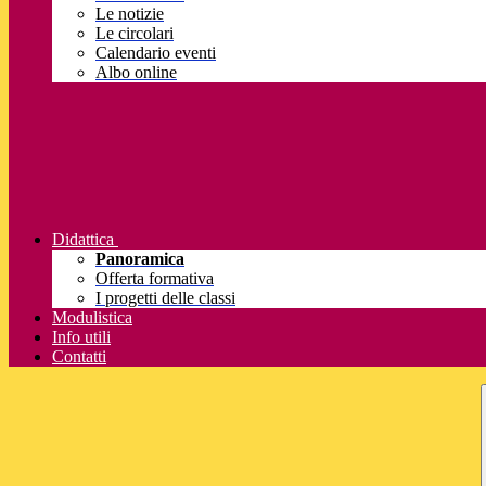
Le notizie
Le circolari
Calendario eventi
Albo online
Didattica
Panoramica
Offerta formativa
I progetti delle classi
Modulistica
Info utili
Contatti