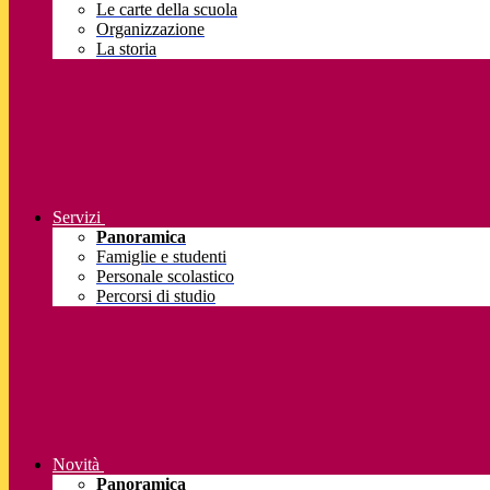
Le carte della scuola
Organizzazione
La storia
Servizi
Panoramica
Famiglie e studenti
Personale scolastico
Percorsi di studio
Novità
Panoramica