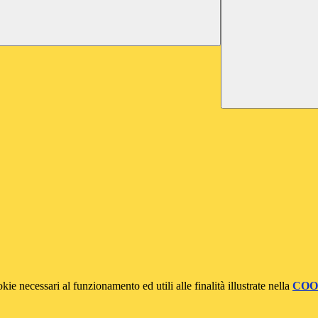
kie necessari al funzionamento ed utili alle finalità illustrate nella
COO