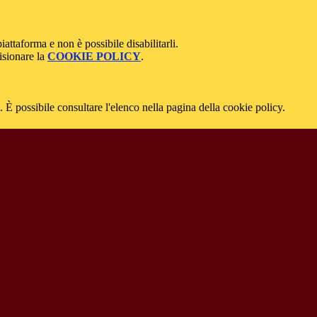
attaforma e non è possibile disabilitarli.
isionare la
COOKIE POLICY
.
 È possibile consultare l'elenco nella pagina della cookie policy.