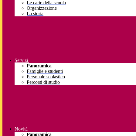
Le carte della scuola
Organizzazione
La storia
Servizi
Panoramica
Famiglie e studenti
Personale scolastico
Percorsi di studio
Novità
Panoramica