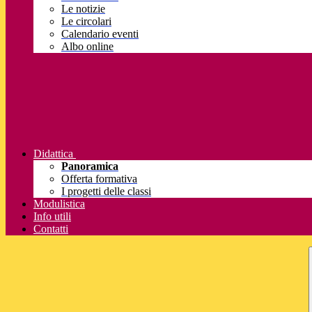
Le notizie
Le circolari
Calendario eventi
Albo online
Didattica
Panoramica
Offerta formativa
I progetti delle classi
Modulistica
Info utili
Contatti