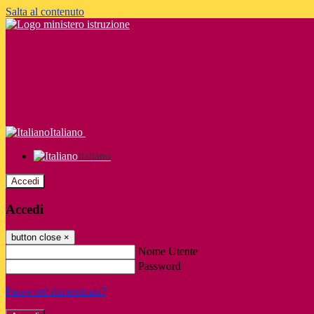
Salta al contenuto
Italiano
Italiano
Accedi
Accedi
button close
×
Nome Utente
Password
Password dimenticata?