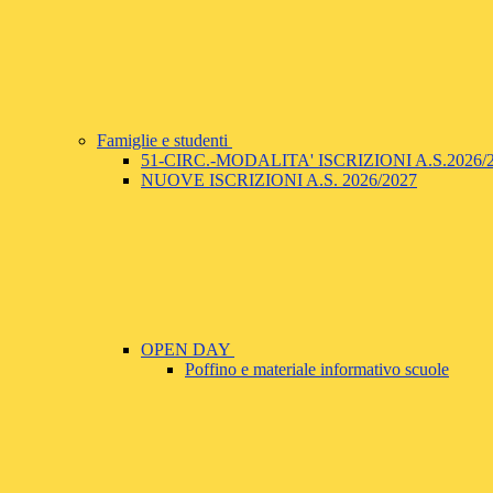
Famiglie e studenti
51-CIRC.-MODALITA' ISCRIZIONI A.S.2026
NUOVE ISCRIZIONI A.S. 2026/2027
OPEN DAY
Poffino e materiale informativo scuole