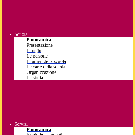
Scuola
Panoramica
Presentazione
I luoghi
Le persone
I numeri della scuola
Le carte della scuola
Organizzazione
La storia
Servizi
Panoramica
Famiglie e studenti