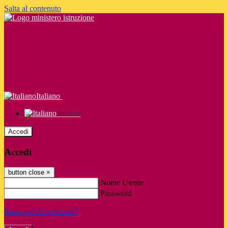
Salta al contenuto
Italiano
Italiano
Accedi
Accedi
button close
×
Nome Utente
Password
Password dimenticata?