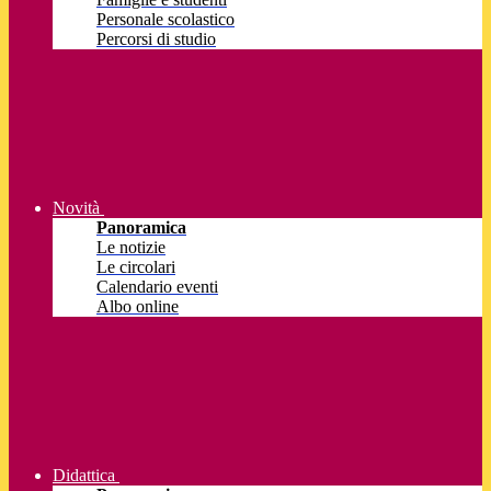
Personale scolastico
Percorsi di studio
Novità
Panoramica
Le notizie
Le circolari
Calendario eventi
Albo online
Didattica