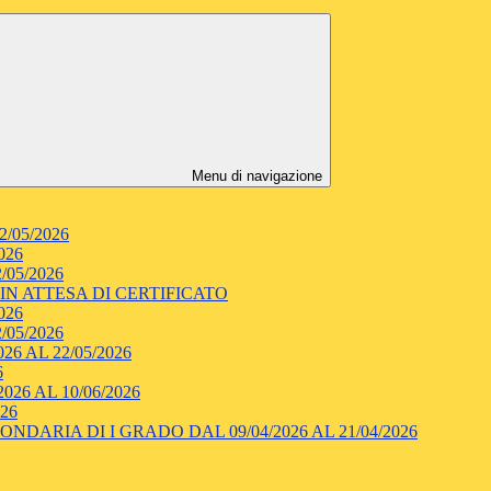
Menu di navigazione
/05/2026
026
/05/2026
 IN ATTESA DI CERTIFICATO
026
/05/2026
6 AL 22/05/2026
6
26 AL 10/06/2026
26
ARIA DI I GRADO DAL 09/04/2026 AL 21/04/2026