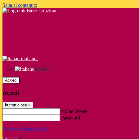
Salta al contenuto
Italiano
Italiano
Accedi
Accedi
button close
×
Nome Utente
Password
Password dimenticata?