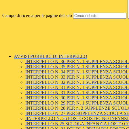
Campo di ricerca per le pagine del sito
AVVISI PUBBLICI DI INTERPELLO
INTERPELLO N. 36 PER N. 1 SUPPLENZA SCUOLA
INTERPELLO N. 35 PER N. 1 SUPPLENZA SCUOLA
INTERPELLO N. 34 PER N. 1 SUPPLENZA SCUOLA PR
INTERPELLO N. 33 PER N. 1 SUPPLENZA SCUOLA
INTERPELLO N. 32 PER N. 1 SUPPLENZA SCUOLA
INTERPELLO N. 31 PER N. 1 SUPPLENZA SCUOLA PR
INTERPELLO N. 31 PER N. 1 SUPPLENZA SCUOLA
INTERPELLO N. 30 PER N. 1 SUPPLENZA SCUOLA 
INTERPELLO N. 29 PER N. 1 SUPPLENZA SCUOLA
INTERPELLO N. 28 PER n. 2 SUPPLENZE SCUOLA 
INTERPELLO N. 27 PER SUPPLENZA SCUOLA SE
IINTERPELLO N. 26 POSTO SOSTEGNO INFANZ
INTERPELLO N.25 SCUOLA INFANZIA POSTO COM
INTERPELLO N. 24 SCUOLA PRIMARIA POSTO COM