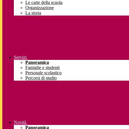
Le carte della scuola
Organizzazione
La storia
Servizi
Panoramica
Famiglie e studenti
Personale scolastico
Percorsi di studio
Novità
Panoramica