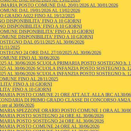
MARIA POSTO COMUNE DAL 20/01/2026 AL 30/01/2026
UNE DAL 19/01/2026 AL 13/02/2026
 GRADO A022 FINO AL 19/12/2025
 DISPONIBILITA' FINO A 10 GIORNI
 DISPONIBILITA' FINO A 10 GIORNI
OMUNE DISPONIBILITA' FINO A 10 GIORNI
OMUNE DISPONIBILITA' FINO A 10 GIORNI
TEGNO DAL 05/11/2025 AL 30/06/2026
1/11/2025
TEGNO 24 ORE DAL 27/10/2025 AL 30/06/2026
OMUNE FINO AL 30/06/2026
025 AL 30/06/2026 SCUOLA PRIMARIA POSTO SOSTEGNO h. 1
025 AL 30/06/2026 SCUOLA INFANZIA POSTO SOSTEGNO h. 12
025 AL 30/06/2026 SCUOLA INFANZIA POSTO SOSTEGNO h. 12
MUNE FINO AL 28/11/2025
ITA' FINO A 10 GIORNI
ITA' FINO A 10 GIORNI
MARIA POSTO COMUNE 21 ORE ATT.ALT. ALLA IRC AL30/06
ECONDARIA DI PRIMO GRADO CLASSE DI CONCORSO AM2A 
 al 30/06/2026
MARIA SPEZZONE ORARIO POSTO COMUNE 1 ORA AL 30/06
MARIA POSTO SOSTEGNO 24 ORE AL 30/06/2026
MARIA POSTO SOSTEGNO 24 ORE AL 30/06/2026
MARIA POSTO COMUNE 24 ORE AL 30/06/2026