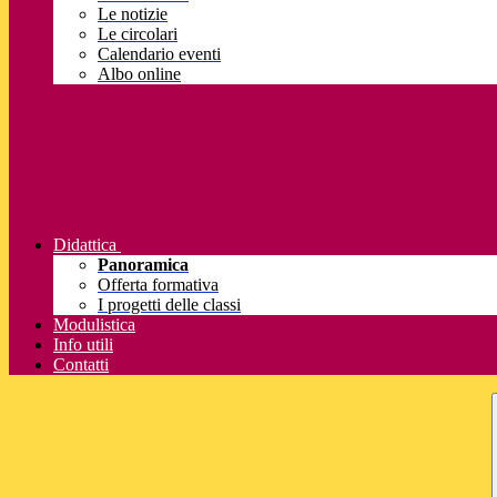
Le notizie
Le circolari
Calendario eventi
Albo online
Didattica
Panoramica
Offerta formativa
I progetti delle classi
Modulistica
Info utili
Contatti