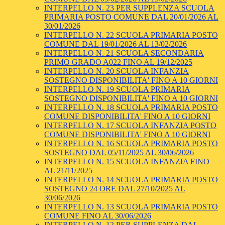
INTERPELLO N. 23 PER SUPPLENZA SCUOLA
PRIMARIA POSTO COMUNE DAL 20/01/2026 AL
30/01/2026
INTERPELLO N. 22 SCUOLA PRIMARIA POSTO
COMUNE DAL 19/01/2026 AL 13/02/2026
INTERPELLO N. 21 SCUOLA SECONDARIA
PRIMO GRADO A022 FINO AL 19/12/2025
INTERPELLO N. 20 SCUOLA INFANZIA
SOSTEGNO DISPONIBILITA' FINO A 10 GIORNI
INTERPELLO N. 19 SCUOLA PRIMARIA
SOSTEGNO DISPONIBILITA' FINO A 10 GIORNI
INTERPELLO N. 18 SCUOLA PRIMARIA POSTO
COMUNE DISPONIBILITA' FINO A 10 GIORNI
INTERPELLO N. 17 SCUOLA INFANZIA POSTO
COMUNE DISPONIBILITA' FINO A 10 GIORNI
INTERPELLO N. 16 SCUOLA PRIMARIA POSTO
SOSTEGNO DAL 05/11/2025 AL 30/06/2026
INTERPELLO N. 15 SCUOLA INFANZIA FINO
AL 21/11/2025
INTERPELLO N. 14 SCUOLA PRIMARIA POSTO
SOSTEGNO 24 ORE DAL 27/10/2025 AL
30/06/2026
INTERPELLO N. 13 SCUOLA PRIMARIA POSTO
COMUNE FINO AL 30/06/2026
INTERPELLO N. 12 PER SUPPLENZA DAL