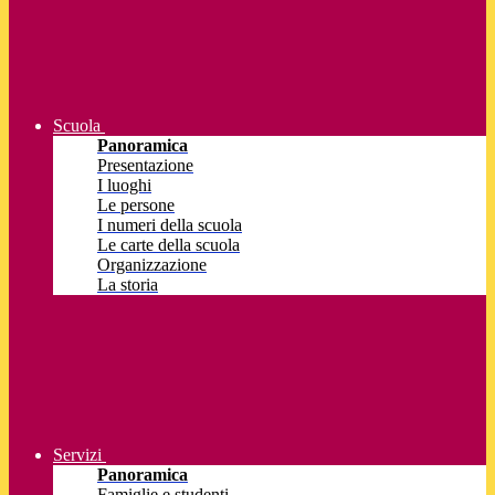
Scuola
Panoramica
Presentazione
I luoghi
Le persone
I numeri della scuola
Le carte della scuola
Organizzazione
La storia
Servizi
Panoramica
Famiglie e studenti