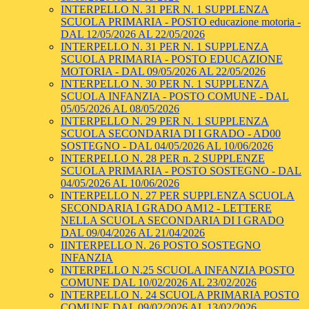
INTERPELLO N. 31 PER N. 1 SUPPLENZA
SCUOLA PRIMARIA - POSTO educazione motoria -
DAL 12/05/2026 AL 22/05/2026
INTERPELLO N. 31 PER N. 1 SUPPLENZA
SCUOLA PRIMARIA - POSTO EDUCAZIONE
MOTORIA - DAL 09/05/2026 AL 22/05/2026
INTERPELLO N. 30 PER N. 1 SUPPLENZA
SCUOLA INFANZIA - POSTO COMUNE - DAL
05/05/2026 AL 08/05/2026
INTERPELLO N. 29 PER N. 1 SUPPLENZA
SCUOLA SECONDARIA DI I GRADO - AD00
SOSTEGNO - DAL 04/05/2026 AL 10/06/2026
INTERPELLO N. 28 PER n. 2 SUPPLENZE
SCUOLA PRIMARIA - POSTO SOSTEGNO - DAL
04/05/2026 AL 10/06/2026
INTERPELLO N. 27 PER SUPPLENZA SCUOLA
SECONDARIA I GRADO AM12 - LETTERE
NELLA SCUOLA SECONDARIA DI I GRADO
DAL 09/04/2026 AL 21/04/2026
IINTERPELLO N. 26 POSTO SOSTEGNO
INFANZIA
INTERPELLO N.25 SCUOLA INFANZIA POSTO
COMUNE DAL 10/02/2026 AL 23/02/2026
INTERPELLO N. 24 SCUOLA PRIMARIA POSTO
COMUNE DAL 09/02/2026 AL 13/02/2026