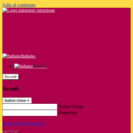
Salta al contenuto
Italiano
Italiano
Accedi
Accedi
button close
×
Nome Utente
Password
Password dimenticata?