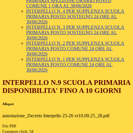
PRIMARIA SPEZZONE ORARIO POSTO
COMUNE 1 ORA AL 30/06/2026
INTERPELLO N. 4 PER SUPPLENZA SCUOLA
PRIMARIA POSTO SOSTEGNO 24 ORE AL
30/06/2026
INTERPELLO N. 3 PER SUPPLENZA SCUOLA
PRIMARIA POSTO SOSTEGNO 24 ORE AL
30/06/2026
INTERPELLO N. 2 PER SUPPLENZA SCUOLA
PRIMARIA POSTO COMUNE 24 ORE AL
30/06/2026
INTERPELLO N. 1 PER SUPPLENZA SCUOLA
PRIMARIA POSTO COMUNE 24 ORE AL
30/06/2026
INTERPELLO N.9 SCUOLA PRIMARIA
DISPONIBILITA' FINO A 10 GIORNI
Allegati
annotazione_Decreto Interpello 25-26 vr10.09.25_28.pdf
File PDF
Contatore click: 34