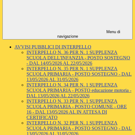
Menu di
navigazione
AVVISI PUBBLICI DI INTERPELLO
INTERPELLO N. 36 PER N. 1 SUPPLENZA
SCUOLA DELL'INFANZIA - POSTO SOSTEGNO
- DAL 14/05/2026 AL 22/05/2026
INTERPELLO N. 35 PER N. 1 SUPPLENZA
SCUOLA PRIMARIA - POSTO SOSTEGNO - DAL
13/05/2026 AL 31/05/2026
INTERPELLO N. 34 PER N. 1 SUPPLENZA
SCUOLA PRIMARIA - POSTO educazione motoria -
DAL 13/05/2026 AL 22/05/2026
INTERPELLO N. 33 PER N. 1 SUPPLENZA
SCUOLA PRIMARIA - POSTO COMUNE - ORE
16 - DAL 13/05/2026 AL IN ATTESA DI
CERTIFICATO
INTERPELLO N. 32 PER N. 1 SUPPLENZA
SCUOLA PRIMARIA - POSTO SOSTEGNO - DAL
13/05/2026 AL 31/05/2026