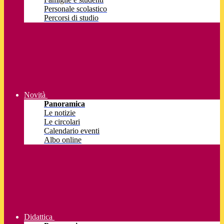
Personale scolastico
Percorsi di studio
Novità
Panoramica
Le notizie
Le circolari
Calendario eventi
Albo online
Didattica