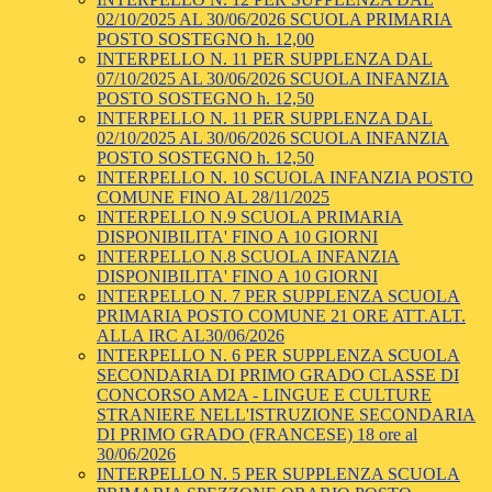
02/10/2025 AL 30/06/2026 SCUOLA PRIMARIA
POSTO SOSTEGNO h. 12,00
INTERPELLO N. 11 PER SUPPLENZA DAL
07/10/2025 AL 30/06/2026 SCUOLA INFANZIA
POSTO SOSTEGNO h. 12,50
INTERPELLO N. 11 PER SUPPLENZA DAL
02/10/2025 AL 30/06/2026 SCUOLA INFANZIA
POSTO SOSTEGNO h. 12,50
INTERPELLO N. 10 SCUOLA INFANZIA POSTO
COMUNE FINO AL 28/11/2025
INTERPELLO N.9 SCUOLA PRIMARIA
DISPONIBILITA' FINO A 10 GIORNI
INTERPELLO N.8 SCUOLA INFANZIA
DISPONIBILITA' FINO A 10 GIORNI
INTERPELLO N. 7 PER SUPPLENZA SCUOLA
PRIMARIA POSTO COMUNE 21 ORE ATT.ALT.
ALLA IRC AL30/06/2026
INTERPELLO N. 6 PER SUPPLENZA SCUOLA
SECONDARIA DI PRIMO GRADO CLASSE DI
CONCORSO AM2A - LINGUE E CULTURE
STRANIERE NELL'ISTRUZIONE SECONDARIA
DI PRIMO GRADO (FRANCESE) 18 ore al
30/06/2026
INTERPELLO N. 5 PER SUPPLENZA SCUOLA