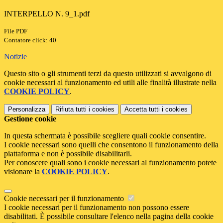
INTERPELLO N. 9_1.pdf
File PDF
Contatore click: 40
Notizie
Questo sito o gli strumenti terzi da questo utilizzati si avvalgono di
cookie necessari al funzionamento ed utili alle finalità illustrate nella
COOKIE POLICY
.
Personalizza
Rifiuta tutti
i cookies
Accetta tutti
i cookies
Gestione cookie
In questa schermata è possibile scegliere quali cookie consentire.
I cookie necessari sono quelli che consentono il funzionamento della
piattaforma e non è possibile disabilitarli.
Per conoscere quali sono i cookie necessari al funzionamento potete
visionare la
COOKIE POLICY
.
Cookie necessari per il funzionamento
I cookie necessari per il funzionamento non possono essere
disabilitati. È possibile consultare l'elenco nella pagina della cookie