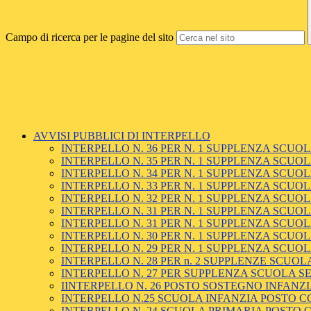
Campo di ricerca per le pagine del sito
AVVISI PUBBLICI DI INTERPELLO
INTERPELLO N. 36 PER N. 1 SUPPLENZA SCUOLA
INTERPELLO N. 35 PER N. 1 SUPPLENZA SCUOLA
INTERPELLO N. 34 PER N. 1 SUPPLENZA SCUOLA PR
INTERPELLO N. 33 PER N. 1 SUPPLENZA SCUOLA
INTERPELLO N. 32 PER N. 1 SUPPLENZA SCUOLA
INTERPELLO N. 31 PER N. 1 SUPPLENZA SCUOLA PR
INTERPELLO N. 31 PER N. 1 SUPPLENZA SCUOLA
INTERPELLO N. 30 PER N. 1 SUPPLENZA SCUOLA 
INTERPELLO N. 29 PER N. 1 SUPPLENZA SCUOLA
INTERPELLO N. 28 PER n. 2 SUPPLENZE SCUOLA 
INTERPELLO N. 27 PER SUPPLENZA SCUOLA SE
IINTERPELLO N. 26 POSTO SOSTEGNO INFANZ
INTERPELLO N.25 SCUOLA INFANZIA POSTO COM
INTERPELLO N. 24 SCUOLA PRIMARIA POSTO COM