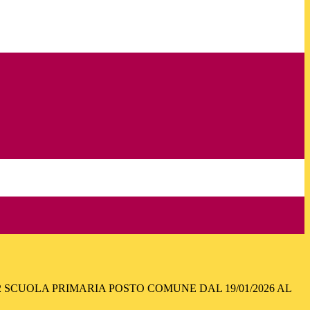
2 SCUOLA PRIMARIA POSTO COMUNE DAL 19/01/2026 AL