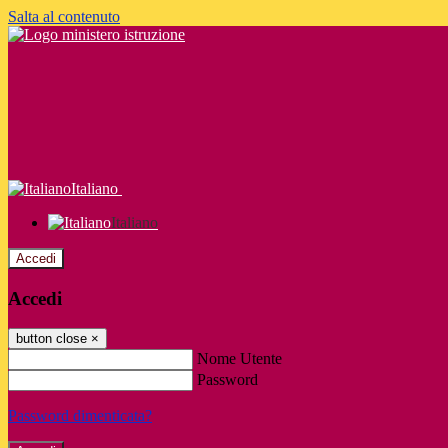
Salta al contenuto
Italiano
Italiano
Accedi
Accedi
button close
×
Nome Utente
Password
Password dimenticata?