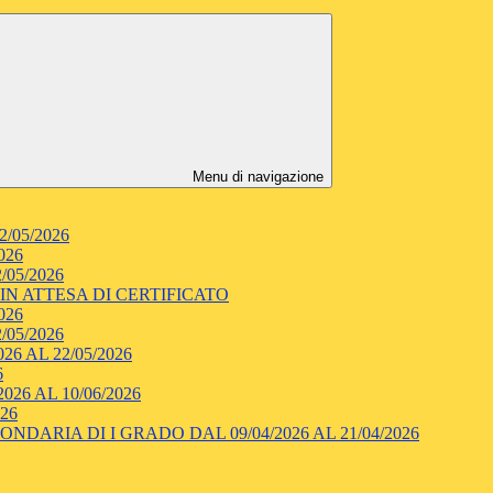
Menu di navigazione
/05/2026
026
/05/2026
 IN ATTESA DI CERTIFICATO
026
/05/2026
6 AL 22/05/2026
6
26 AL 10/06/2026
26
ARIA DI I GRADO DAL 09/04/2026 AL 21/04/2026