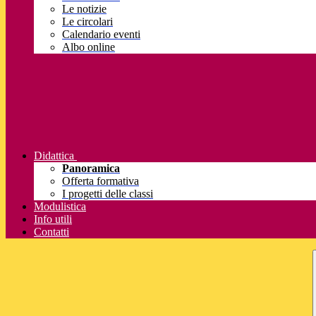
Le notizie
Le circolari
Calendario eventi
Albo online
Didattica
Panoramica
Offerta formativa
I progetti delle classi
Modulistica
Info utili
Contatti