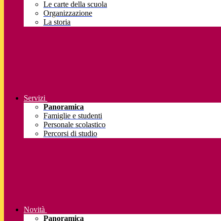
Le carte della scuola
Organizzazione
La storia
Servizi
Panoramica
Famiglie e studenti
Personale scolastico
Percorsi di studio
Novità
Panoramica