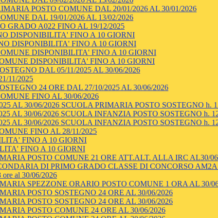
MARIA POSTO COMUNE DAL 20/01/2026 AL 30/01/2026
UNE DAL 19/01/2026 AL 13/02/2026
 GRADO A022 FINO AL 19/12/2025
 DISPONIBILITA' FINO A 10 GIORNI
 DISPONIBILITA' FINO A 10 GIORNI
OMUNE DISPONIBILITA' FINO A 10 GIORNI
OMUNE DISPONIBILITA' FINO A 10 GIORNI
TEGNO DAL 05/11/2025 AL 30/06/2026
1/11/2025
TEGNO 24 ORE DAL 27/10/2025 AL 30/06/2026
OMUNE FINO AL 30/06/2026
025 AL 30/06/2026 SCUOLA PRIMARIA POSTO SOSTEGNO h. 1
025 AL 30/06/2026 SCUOLA INFANZIA POSTO SOSTEGNO h. 12
025 AL 30/06/2026 SCUOLA INFANZIA POSTO SOSTEGNO h. 12
MUNE FINO AL 28/11/2025
ITA' FINO A 10 GIORNI
ITA' FINO A 10 GIORNI
MARIA POSTO COMUNE 21 ORE ATT.ALT. ALLA IRC AL30/06
ECONDARIA DI PRIMO GRADO CLASSE DI CONCORSO AM2A 
 al 30/06/2026
MARIA SPEZZONE ORARIO POSTO COMUNE 1 ORA AL 30/06
MARIA POSTO SOSTEGNO 24 ORE AL 30/06/2026
MARIA POSTO SOSTEGNO 24 ORE AL 30/06/2026
MARIA POSTO COMUNE 24 ORE AL 30/06/2026