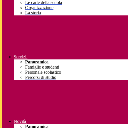
Le carte della scuola
Organizzazione
La storia
Servizi
Panoramica
Famiglie e studenti
Personale scolastico
Percorsi di studio
Novità
Panoramica