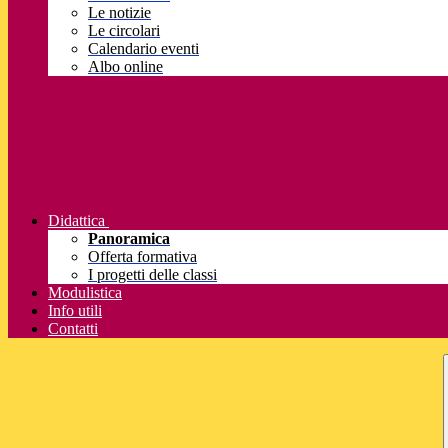
Le notizie
Le circolari
Calendario eventi
Albo online
Didattica
Panoramica
Offerta formativa
I progetti delle classi
Modulistica
Info utili
Contatti