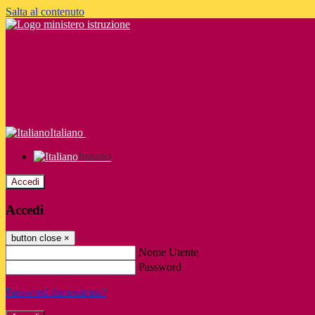
Salta al contenuto
Italiano
Italiano
Accedi
Accedi
button close
×
Nome Utente
Password
Password dimenticata?