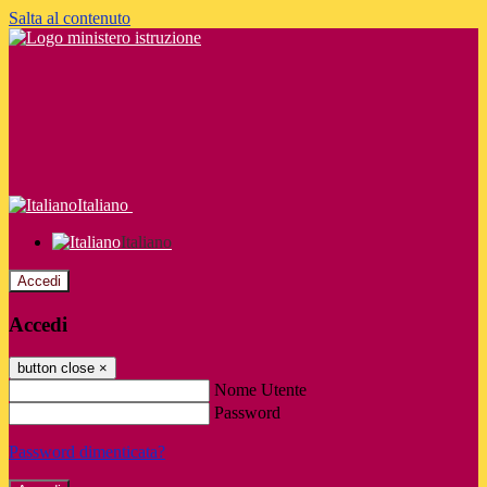
Salta al contenuto
Italiano
Italiano
Accedi
Accedi
button close
×
Nome Utente
Password
Password dimenticata?