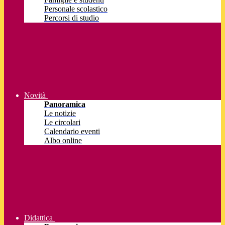
Personale scolastico
Percorsi di studio
Novità
Panoramica
Le notizie
Le circolari
Calendario eventi
Albo online
Didattica