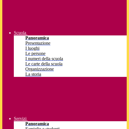
Scuola
Panoramica
Presentazione
I luoghi
Le persone
I numeri della scuola
Le carte della scuola
Organizzazione
La storia
Servizi
Panoramica
Famiglie e studenti