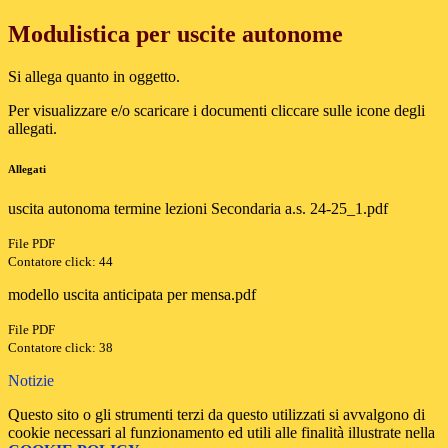
Modulistica per uscite autonome
Si allega quanto in oggetto.
Per visualizzare e/o scaricare i documenti cliccare sulle icone degli
allegati.
Allegati
uscita autonoma termine lezioni Secondaria a.s. 24-25_1.pdf
File PDF
Contatore click: 44
modello uscita anticipata per mensa.pdf
File PDF
Contatore click: 38
Notizie
Questo sito o gli strumenti terzi da questo utilizzati si avvalgono di
cookie necessari al funzionamento ed utili alle finalità illustrate nella