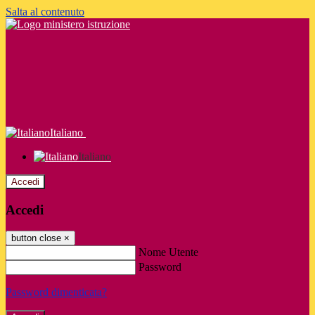
Salta al contenuto
Italiano
Italiano
Accedi
Accedi
button close
×
Nome Utente
Password
Password dimenticata?