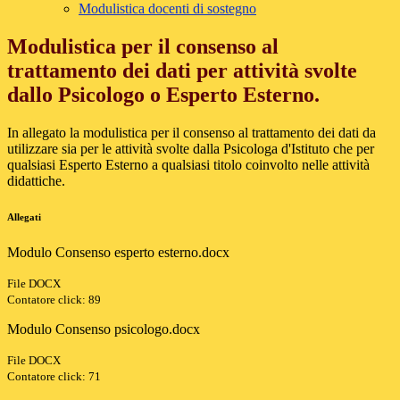
Modulistica docenti di sostegno
Modulistica per il consenso al
trattamento dei dati per attività svolte
dallo Psicologo o Esperto Esterno.
In allegato la modulistica per il consenso al trattamento dei dati da
utilizzare sia per le attività svolte dalla Psicologa d'Istituto che per
qualsiasi Esperto Esterno a qualsiasi titolo coinvolto nelle attività
didattiche.
Allegati
Modulo Consenso esperto esterno.docx
File DOCX
Contatore click: 89
Modulo Consenso psicologo.docx
File DOCX
Contatore click: 71