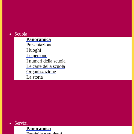
Scuola
Panoramica
Presentazione
I luoghi
Le persone
I numeri della scuola
Le carte della scuola
Organizzazione
La storia
Servizi
Panoramica
Famiglie e studenti