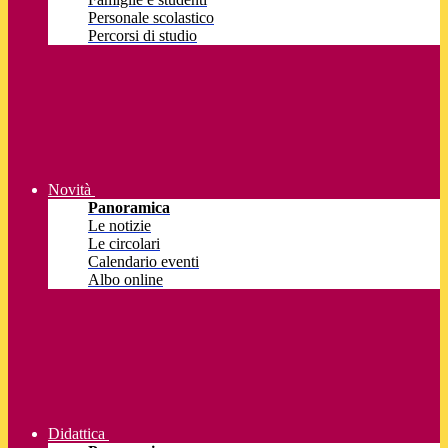
Personale scolastico
Percorsi di studio
Novità
Panoramica
Le notizie
Le circolari
Calendario eventi
Albo online
Didattica