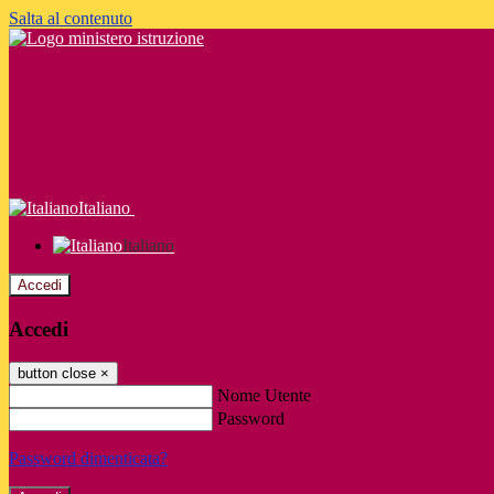
Salta al contenuto
Italiano
Italiano
Accedi
Accedi
button close
×
Nome Utente
Password
Password dimenticata?