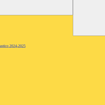
lastico 2024-2025