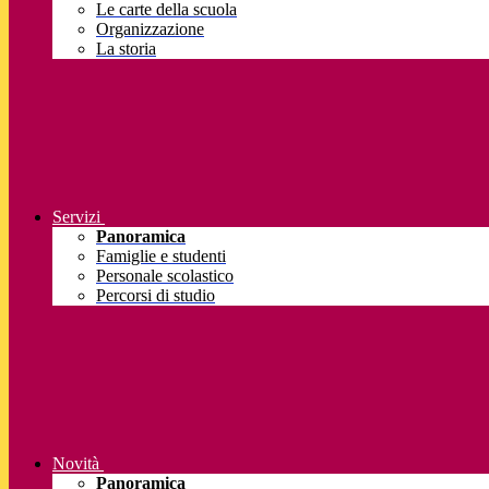
Le carte della scuola
Organizzazione
La storia
Servizi
Panoramica
Famiglie e studenti
Personale scolastico
Percorsi di studio
Novità
Panoramica