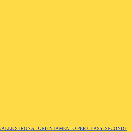
 VALLE STRONA - ORIENTAMENTO PER CLASSI SECONDE