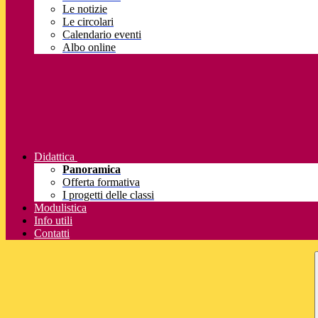
Le notizie
Le circolari
Calendario eventi
Albo online
Didattica
Panoramica
Offerta formativa
I progetti delle classi
Modulistica
Info utili
Contatti