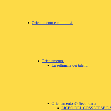
Orientamento e continuità
Orientamento
La settimana dei talenti
Orientamento 3^ Secondaria
LICEO DEL COSSATESE E