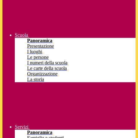
Scuola
Panoramica
Presentazione
I luoghi
Le persone
I numeri della scuola
Le carte della scuola
Organizzazione
La storia
Servizi
Panoramica
Famiglie e studenti