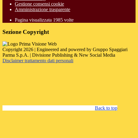
Gestione consensi cookie
Amministrazione trasparente
Pagina visualizzata
1985
volte
Sezione Copyright
Copyright 2026 | Engineered and powered by Gruppo Spaggiari
Parma S.p.A. | Divisione Publishing & New Social Media
Disclaimer trattamento dati personali
Back to top