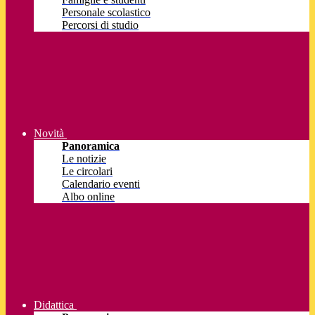
Personale scolastico
Percorsi di studio
Novità
Panoramica
Le notizie
Le circolari
Calendario eventi
Albo online
Didattica