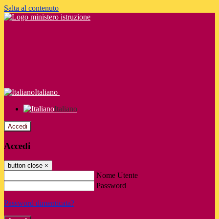
Salta al contenuto
Italiano
Italiano
Accedi
Accedi
button close
×
Nome Utente
Password
Password dimenticata?