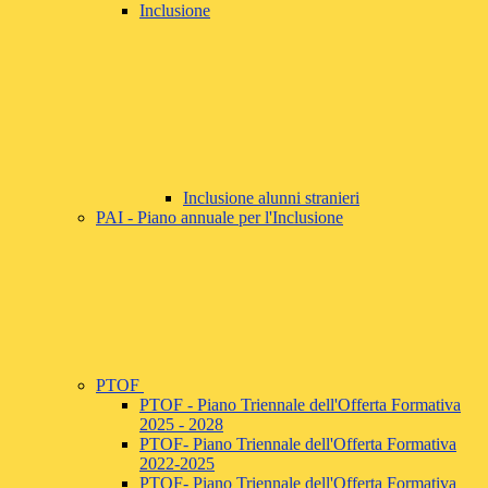
Inclusione
Inclusione alunni stranieri
PAI - Piano annuale per l'Inclusione
PTOF
PTOF - Piano Triennale dell'Offerta Formativa
2025 - 2028
PTOF- Piano Triennale dell'Offerta Formativa
2022-2025
PTOF- Piano Triennale dell'Offerta Formativa