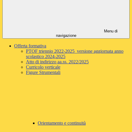
Menu di
navigazione
Offerta formativa
PTOF triennio 2022-2025 versione aggiornata anno
scolastico 2024-2025
Atto di indirizzo aa.ss. 2022/2025
Curricolo verticale
Figure Strumentali
Orientamento e continuità