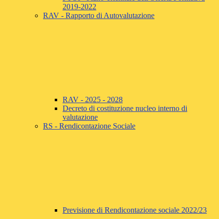
2019-2022
RAV - Rapporto di Autovalutazione
RAV - 2025 - 2028
Decreto di costituzione nucleo interno di
valutazione
RS - Rendicontazione Sociale
Previsione di Rendicontazione sociale 2022/23