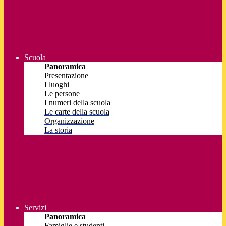
Scuola
Panoramica
Presentazione
I luoghi
Le persone
I numeri della scuola
Le carte della scuola
Organizzazione
La storia
Servizi
Panoramica
Famiglie e studenti