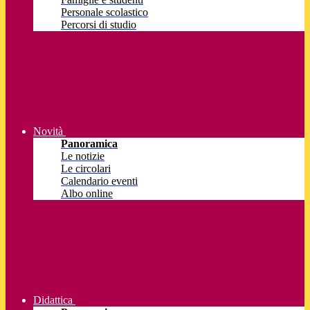
Personale scolastico
Percorsi di studio
Novità
Panoramica
Le notizie
Le circolari
Calendario eventi
Albo online
Didattica