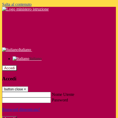
Salta al contenuto
Italiano
Italiano
Accedi
Accedi
button close
×
Nome Utente
Password
Password dimenticata?