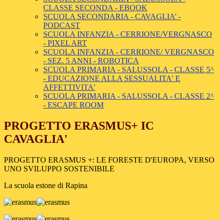
CLASSE SECONDA - EBOOK
SCUOLA SECONDARIA - CAVAGLIA’ -
PODCAST
SCUOLA INFANZIA - CERRIONE/VERGNASCO
- PIXEL ART
SCUOLA INFANZIA - CERRIONE/ VERGNASCO
- SEZ. 5 ANNI - ROBOTICA
SCUOLA PRIMARIA - SALUSSOLA - CLASSE 5^
- EDUCAZIONE ALLA SESSUALITA' E
AFFETTIVITA'
SCUOLA PRIMARIA - SALUSSOLA - CLASSE 2^
- ESCAPE ROOM
PROGETTO ERASMUS+ IC
CAVAGLIA'
PROGETTO ERASMUS +: LE FORESTE D'EUROPA, VERSO
UNO SVILUPPO SOSTENIBILE
La scuola estone di Rapina