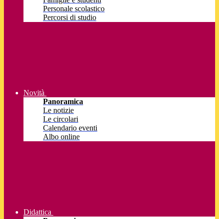
Personale scolastico
Percorsi di studio
Novità
Panoramica
Le notizie
Le circolari
Calendario eventi
Albo online
Didattica