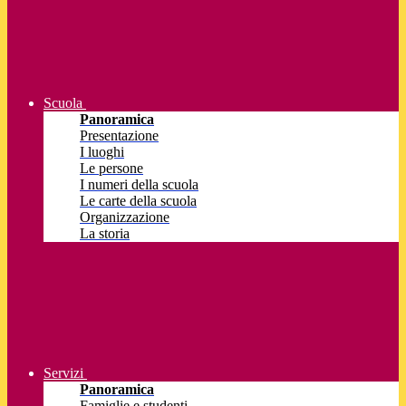
Scuola
Panoramica
Presentazione
I luoghi
Le persone
I numeri della scuola
Le carte della scuola
Organizzazione
La storia
Servizi
Panoramica
Famiglie e studenti