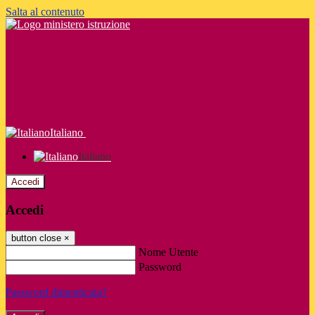
Salta al contenuto
Italiano
Italiano
Accedi
Accedi
button close
×
Nome Utente
Password
Password dimenticata?