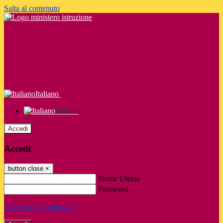
Salta al contenuto
Italiano
Italiano
Accedi
Accedi
button close
×
Nome Utente
Password
Password dimenticata?