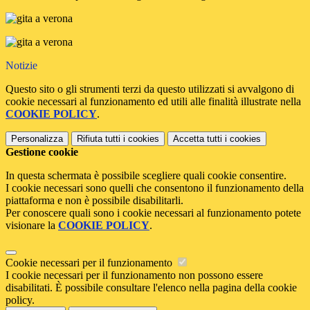
Notizie
Questo sito o gli strumenti terzi da questo utilizzati si avvalgono di
cookie necessari al funzionamento ed utili alle finalità illustrate nella
COOKIE POLICY
.
Personalizza
Rifiuta tutti
i cookies
Accetta tutti
i cookies
Gestione cookie
In questa schermata è possibile scegliere quali cookie consentire.
I cookie necessari sono quelli che consentono il funzionamento della
piattaforma e non è possibile disabilitarli.
Per conoscere quali sono i cookie necessari al funzionamento potete
visionare la
COOKIE POLICY
.
Cookie necessari per il funzionamento
I cookie necessari per il funzionamento non possono essere
disabilitati. È possibile consultare l'elenco nella pagina della cookie
policy.