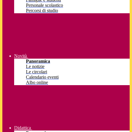
Personale scolastico
Percorsi di studio
Novità
Panoramica
Le notizie
Le circolari
Calendario eventi
Albo online
Didattica