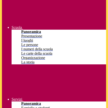
Scuola
Panoramica
Presentazione
I luoghi
Le persone
I numeri della scuola
Le carte della scuola
Organizzazione
La storia
Servizi
Panoramica
Famiglie e studenti