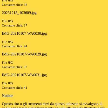
File JPG
Contatore click: 38
20231218_103609.jpg
File JPG
Contatore click: 37
IMG-20210107-WA0030.jpg
File JPG
Contatore click: 44
IMG-20210107-WA0029.jpg
File JPG
Contatore click: 37
IMG-20210107-WA0031.jpg
File JPG
Contatore click: 41
Notizie
Questo sito o gli strumenti terzi da questo utilizzati si avvalgono di