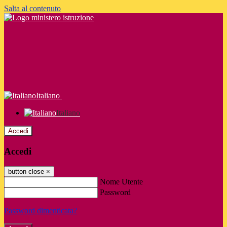
Salta al contenuto
Italiano
Italiano
Accedi
Accedi
button close
×
Nome Utente
Password
Password dimenticata?