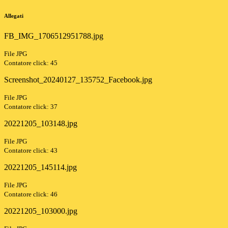
Allegati
FB_IMG_1706512951788.jpg
File JPG
Contatore click: 45
Screenshot_20240127_135752_Facebook.jpg
File JPG
Contatore click: 37
20221205_103148.jpg
File JPG
Contatore click: 43
20221205_145114.jpg
File JPG
Contatore click: 46
20221205_103000.jpg