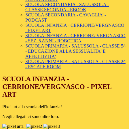
SCUOLA SECONDARIA - SALUSSOLA -
CLASSE SECONDA - EBOOK
SCUOLA SECONDARIA - CAVAGLIA’ -
PODCAST
SCUOLA INFANZIA - CERRIONE/VERGNASCO
- PIXEL ART
SCUOLA INFANZIA - CERRIONE/ VERGNASCO
- SEZ. 5 ANNI - ROBOTICA
SCUOLA PRIMARIA - SALUSSOLA - CLASSE 5^
- EDUCAZIONE ALLA SESSUALITA' E
AFFETTIVITA'
SCUOLA PRIMARIA - SALUSSOLA - CLASSE 2^
- ESCAPE ROOM
SCUOLA INFANZIA -
CERRIONE/VERGNASCO - PIXEL
ART
Pixel art alla scuola dell'infanzia!
Negli allegati ci sono altre foto.