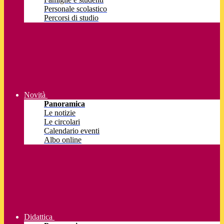
Personale scolastico
Percorsi di studio
Novità
Panoramica
Le notizie
Le circolari
Calendario eventi
Albo online
Didattica