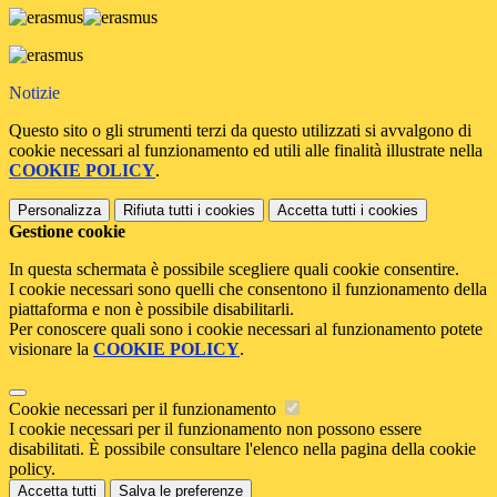
Notizie
Questo sito o gli strumenti terzi da questo utilizzati si avvalgono di
cookie necessari al funzionamento ed utili alle finalità illustrate nella
COOKIE POLICY
.
Personalizza
Rifiuta tutti
i cookies
Accetta tutti
i cookies
Gestione cookie
In questa schermata è possibile scegliere quali cookie consentire.
I cookie necessari sono quelli che consentono il funzionamento della
piattaforma e non è possibile disabilitarli.
Per conoscere quali sono i cookie necessari al funzionamento potete
visionare la
COOKIE POLICY
.
Cookie necessari per il funzionamento
I cookie necessari per il funzionamento non possono essere
disabilitati. È possibile consultare l'elenco nella pagina della cookie
policy.
Accetta tutti
Salva le preferenze