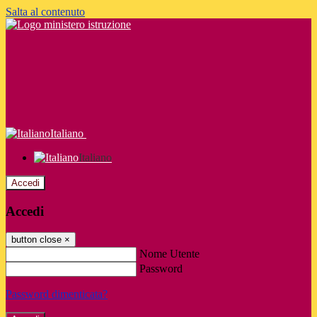
Salta al contenuto
Italiano
Italiano
Accedi
Accedi
button close
×
Nome Utente
Password
Password dimenticata?