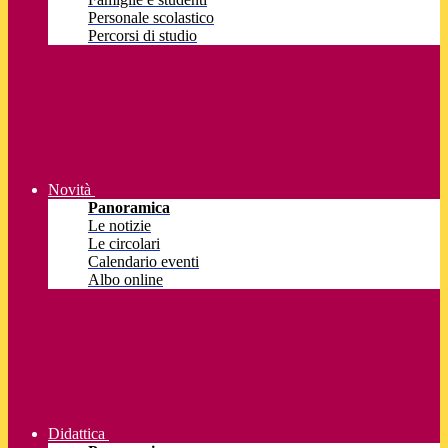
Personale scolastico
Percorsi di studio
Novità
Panoramica
Le notizie
Le circolari
Calendario eventi
Albo online
Didattica