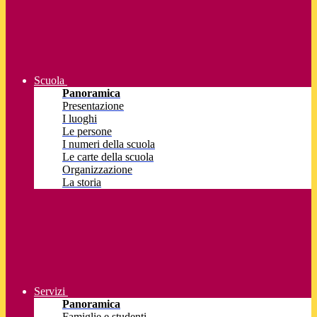
Scuola
Panoramica
Presentazione
I luoghi
Le persone
I numeri della scuola
Le carte della scuola
Organizzazione
La storia
Servizi
Panoramica
Famiglie e studenti