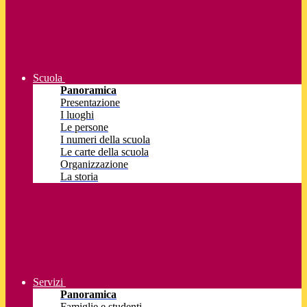
Scuola
Panoramica
Presentazione
I luoghi
Le persone
I numeri della scuola
Le carte della scuola
Organizzazione
La storia
Servizi
Panoramica
Famiglie e studenti