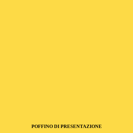
POFFINO DI PRESENTAZIONE