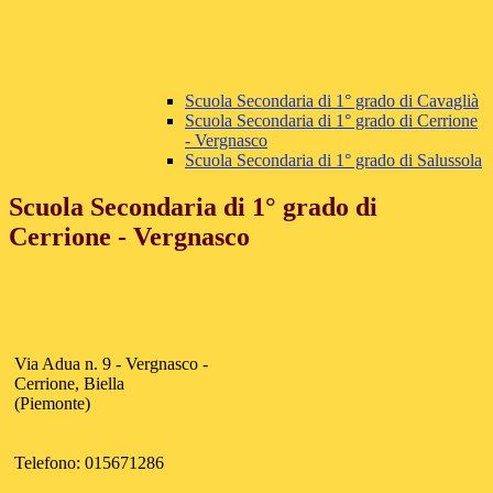
Scuola Secondaria di 1° grado di Cavaglià
Scuola Secondaria di 1° grado di Cerrione
- Vergnasco
Scuola Secondaria di 1° grado di Salussola
Scuola Secondaria di 1° grado di
Cerrione - Vergnasco
Via Adua n. 9 - Vergnasco -
Cerrione, Biella
(Piemonte)
Telefono: 015671286