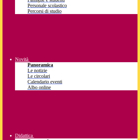
Personale scolastico
Percorsi di studio
Novità
Panoramica
Le notizie
Le circolari
Calendario eventi
Albo online
Didattica