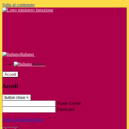
Salta al contenuto
Italiano
Italiano
Accedi
Accedi
button close
×
Nome Utente
Password
Password dimenticata?