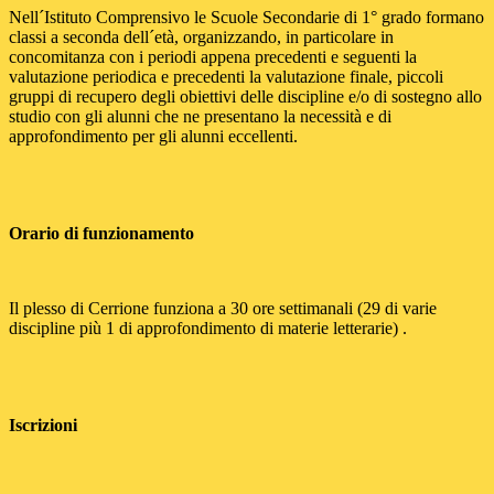
Nell´Istituto Comprensivo le Scuole Secondarie di 1° grado formano
classi a seconda dell´età, organizzando, in particolare in
concomitanza con i periodi appena precedenti e seguenti la
valutazione periodica e precedenti la valutazione finale, piccoli
gruppi di recupero degli obiettivi delle discipline e/o di sostegno allo
studio con gli alunni che ne presentano la necessità e di
approfondimento per gli alunni eccellenti.
Orario di funzionamento
Il plesso di Cerrione funziona a 30 ore settimanali (29 di varie
discipline più 1 di approfondimento di materie letterarie) .
Iscrizioni