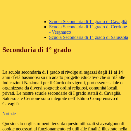
Scuola Secondaria di 1° grado di Cavaglià
Scuola Secondaria di 1° grado di Cerrione
- Vergnasco
Scuola Secondaria di 1° grado di Salussola
Secondaria di 1° grado
La scuola secondaria di I grado si rivolge ai ragazzi dagli 11 ai 14
anni d´età basandosi su un adatto progetto educativo che si rifà alle
Indicazioni Nazionali per il Curricolo vigenti, può essere statale o
organizzata da diversi soggetti: ordini religiosi, comunità locali,
privati. Le nostre scuole secondarie di I grado statali di Cavaglià,
Salussola e Cerrione sono integrate nell´Istituto Comprensivo di
Cavaglià.
Notizie
Questo sito o gli strumenti terzi da questo utilizzati si avvalgono di
cookie necessari al funzionamento ed utili alle finalità illustrate nella