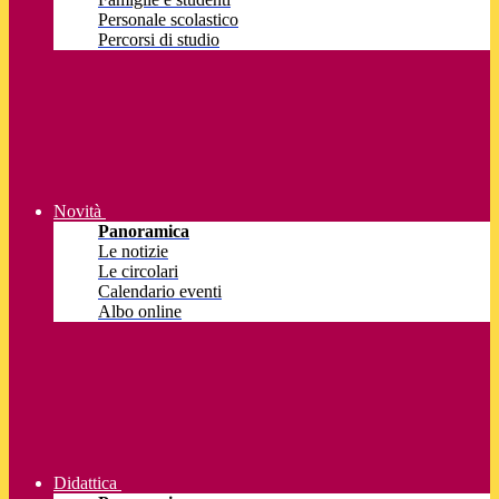
Personale scolastico
Percorsi di studio
Novità
Panoramica
Le notizie
Le circolari
Calendario eventi
Albo online
Didattica