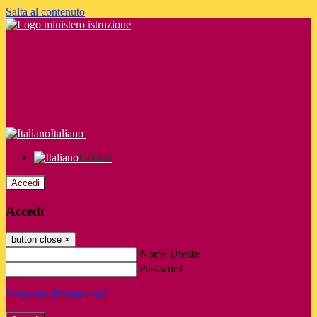
Salta al contenuto
Italiano
Italiano
Accedi
Accedi
button close
×
Nome Utente
Password
Password dimenticata?