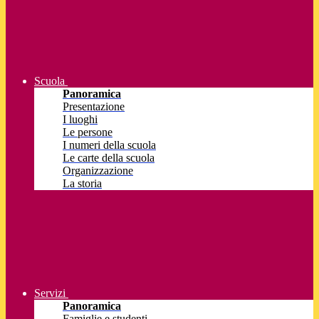
Scuola
Panoramica
Presentazione
I luoghi
Le persone
I numeri della scuola
Le carte della scuola
Organizzazione
La storia
Servizi
Panoramica
Famiglie e studenti