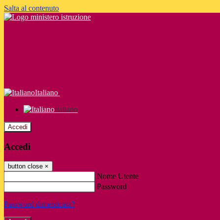
Salta al contenuto
Italiano
Italiano
Accedi
Accedi
button close
×
Nome Utente
Password
Password dimenticata?