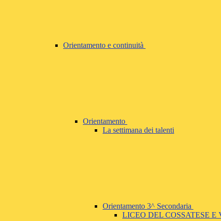
Orientamento e continuità
Orientamento
La settimana dei talenti
Orientamento 3^ Secondaria
LICEO DEL COSSATESE E