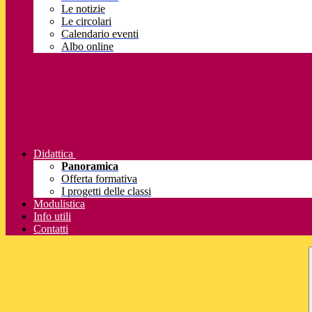
Le notizie
Le circolari
Calendario eventi
Albo online
Didattica
Panoramica
Offerta formativa
I progetti delle classi
Modulistica
Info utili
Contatti