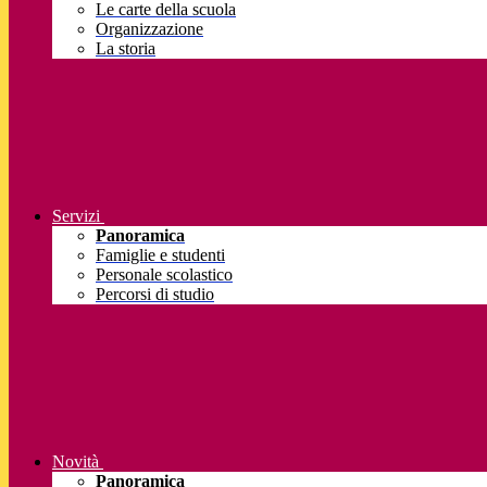
Le carte della scuola
Organizzazione
La storia
Servizi
Panoramica
Famiglie e studenti
Personale scolastico
Percorsi di studio
Novità
Panoramica