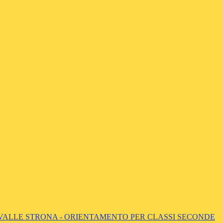
 VALLE STRONA - ORIENTAMENTO PER CLASSI SECONDE