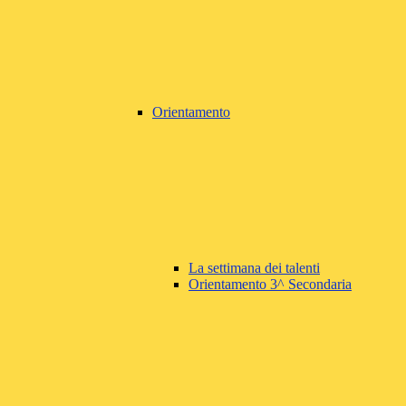
Orientamento
La settimana dei talenti
Orientamento 3^ Secondaria