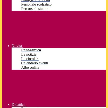
Personale scolastico
Percorsi di studio
Novità
Panoramica
Le notizie
Le circolari
Calendario eventi
Albo online
Didattica