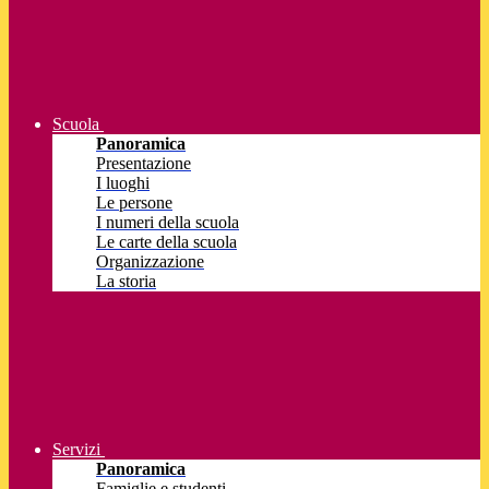
Scuola
Panoramica
Presentazione
I luoghi
Le persone
I numeri della scuola
Le carte della scuola
Organizzazione
La storia
Servizi
Panoramica
Famiglie e studenti