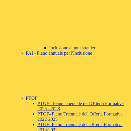
Inclusione alunni stranieri
PAI - Piano annuale per l'Inclusione
PTOF
PTOF - Piano Triennale dell'Offerta Formativa
2025 - 2028
PTOF- Piano Triennale dell'Offerta Formativa
2022-2025
PTOF- Piano Triennale dell'Offerta Formativa
2019-2022