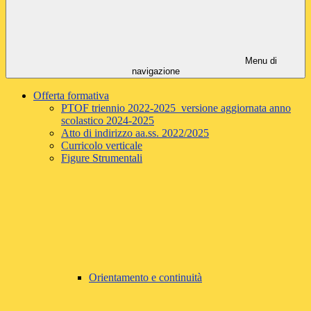
Menu di
navigazione
Offerta formativa
PTOF triennio 2022-2025 versione aggiornata anno
scolastico 2024-2025
Atto di indirizzo aa.ss. 2022/2025
Curricolo verticale
Figure Strumentali
Orientamento e continuità