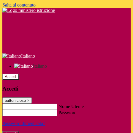
Salta al contenuto
Italiano
Italiano
Accedi
Accedi
button close
×
Nome Utente
Password
Password dimenticata?