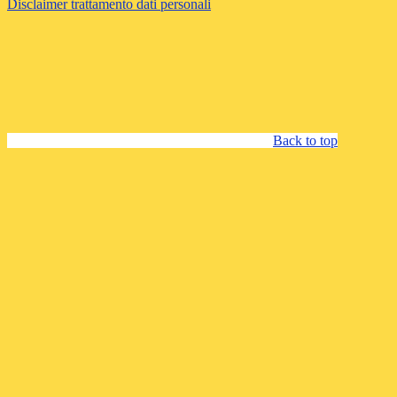
Disclaimer trattamento dati personali
Back to top