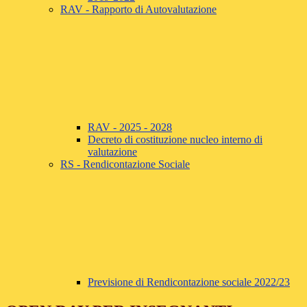
RAV - Rapporto di Autovalutazione
RAV - 2025 - 2028
Decreto di costituzione nucleo interno di
valutazione
RS - Rendicontazione Sociale
Previsione di Rendicontazione sociale 2022/23