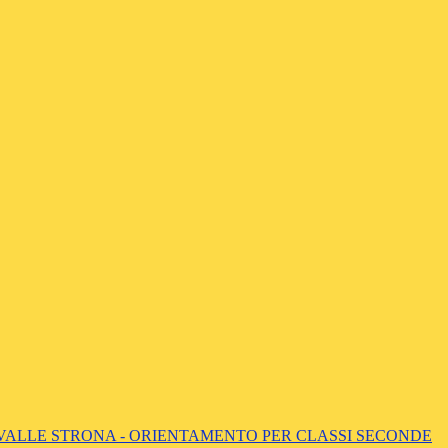
 VALLE STRONA - ORIENTAMENTO PER CLASSI SECONDE