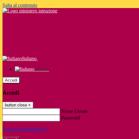
Salta al contenuto
Italiano
Italiano
Accedi
Accedi
button close
×
Nome Utente
Password
Password dimenticata?