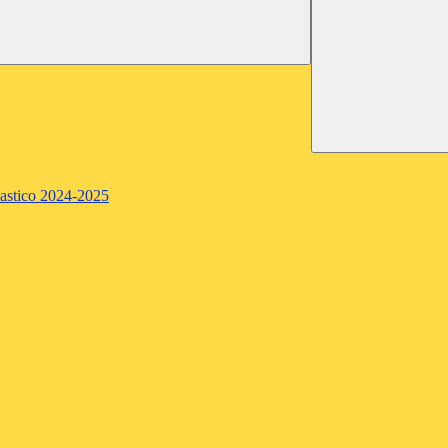
lastico 2024-2025