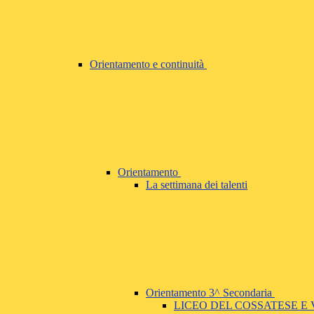
Orientamento e continuità
Orientamento
La settimana dei talenti
Orientamento 3^ Secondaria
LICEO DEL COSSATESE E