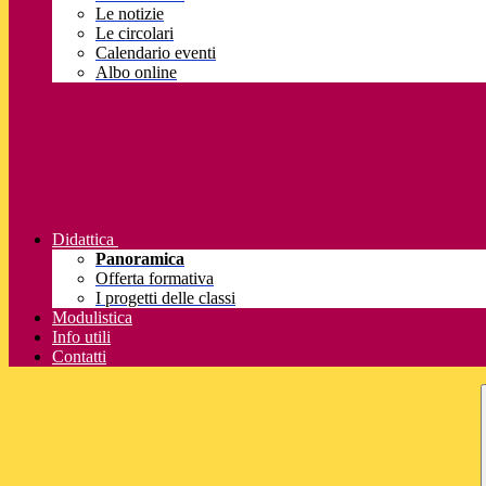
Le notizie
Le circolari
Calendario eventi
Albo online
Didattica
Panoramica
Offerta formativa
I progetti delle classi
Modulistica
Info utili
Contatti