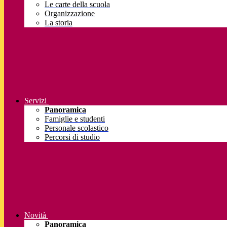
Le carte della scuola
Organizzazione
La storia
Servizi
Panoramica
Famiglie e studenti
Personale scolastico
Percorsi di studio
Novità
Panoramica