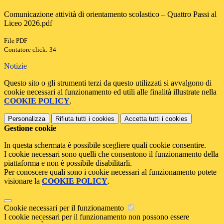
Comunicazione attività di orientamento scolastico – Quattro Passi al
Liceo 2026.pdf
File PDF
Contatore click: 34
Notizie
Questo sito o gli strumenti terzi da questo utilizzati si avvalgono di
cookie necessari al funzionamento ed utili alle finalità illustrate nella
COOKIE POLICY
.
Personalizza
Rifiuta tutti
i cookies
Accetta tutti
i cookies
Gestione cookie
In questa schermata è possibile scegliere quali cookie consentire.
I cookie necessari sono quelli che consentono il funzionamento della
piattaforma e non è possibile disabilitarli.
Per conoscere quali sono i cookie necessari al funzionamento potete
visionare la
COOKIE POLICY
.
Cookie necessari per il funzionamento
I cookie necessari per il funzionamento non possono essere