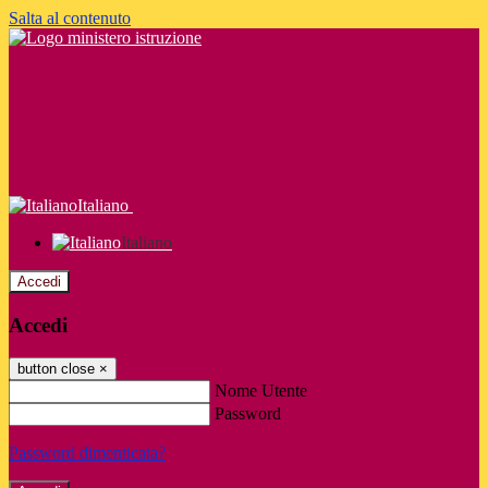
Salta al contenuto
Italiano
Italiano
Accedi
Accedi
button close
×
Nome Utente
Password
Password dimenticata?