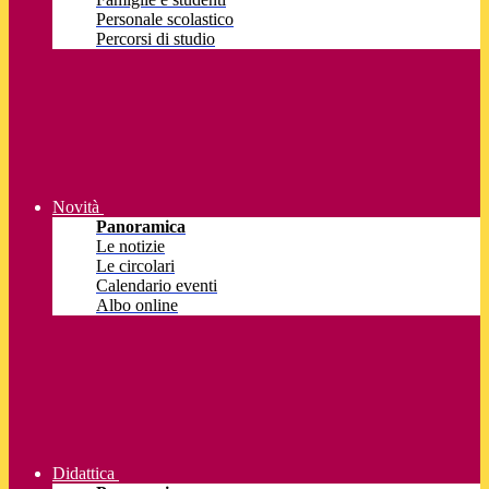
Personale scolastico
Percorsi di studio
Novità
Panoramica
Le notizie
Le circolari
Calendario eventi
Albo online
Didattica