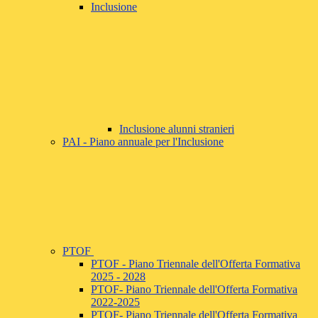
Inclusione
Inclusione alunni stranieri
PAI - Piano annuale per l'Inclusione
PTOF
PTOF - Piano Triennale dell'Offerta Formativa
2025 - 2028
PTOF- Piano Triennale dell'Offerta Formativa
2022-2025
PTOF- Piano Triennale dell'Offerta Formativa