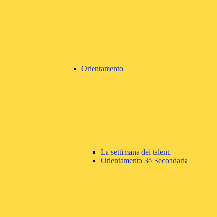
Orientamento
La settimana dei talenti
Orientamento 3^ Secondaria