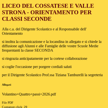
LICEO DEL COSSATESE E VALLE
STRONA - ORIENTAMENTO PER
CLASSI SECONDE
Alla c.a. del Dirigente Scolastico e al Responsabile dell'
Orientamento
si inoltra la comunicazione e la locandina in allegato e si chiede la
diffusione agli Alunni e alle Famiglie delle vostre Scuole Medie
frequentanti la classe SECONDA
si ringrazia anticipatamente per la cortese collaborazione
si coglie l'occasione per porgere cordiali saluti
per il Dirigente Scolastico Prof.ssa Tiziana Tamburelli la segreteria
Allegati
Volantino+Quattro+passi+2026.pdf
File PDF
Contatore click: 29