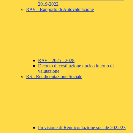
2019-2022
RAV - Rapporto di Autovalutazione
RAV - 2025 - 2028
Decreto di costituzione nucleo interno di
valutazione
RS - Rendicontazione Sociale
Previsione di Rendicontazione sociale 2022/23