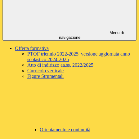
Menu di
navigazione
Offerta formativa
PTOF triennio 2022-2025 versione aggiornata anno
scolastico 2024-2025
Atto di indirizzo aa.ss. 2022/2025
Curricolo verticale
Figure Strumentali
Orientamento e continuità