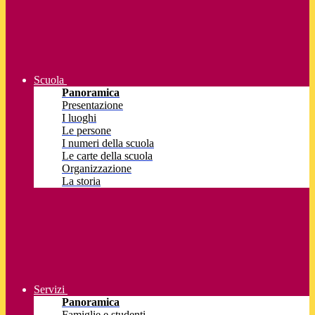
Scuola
Panoramica
Presentazione
I luoghi
Le persone
I numeri della scuola
Le carte della scuola
Organizzazione
La storia
Servizi
Panoramica
Famiglie e studenti