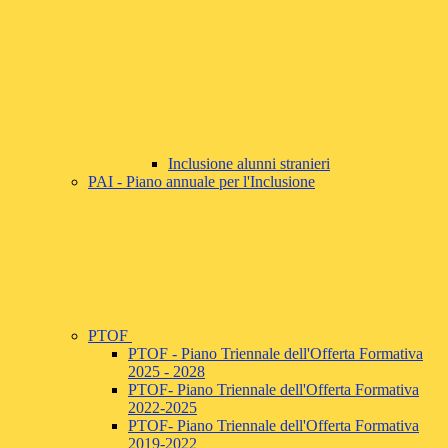
Inclusione alunni stranieri
PAI - Piano annuale per l'Inclusione
PTOF
PTOF - Piano Triennale dell'Offerta Formativa
2025 - 2028
PTOF- Piano Triennale dell'Offerta Formativa
2022-2025
PTOF- Piano Triennale dell'Offerta Formativa
2019-2022