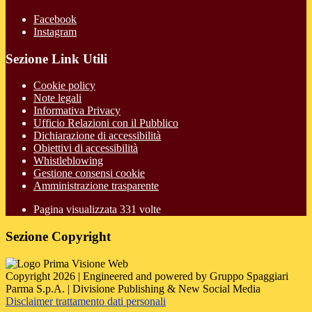
Facebook
Instagram
Sezione Link Utili
Cookie policy
Note legali
Informativa Privacy
Ufficio Relazioni con il Pubblico
Dichiarazione di accessibilità
Obiettivi di accessibilità
Whistleblowing
Gestione consensi cookie
Amministrazione trasparente
Pagina visualizzata
331
volte
Sezione Copyright
Copyright 2026 | Engineered and powered by Gruppo Spaggiari
Parma S.p.A. | Divisione Publishing & New Social Media
Disclaimer trattamento dati personali