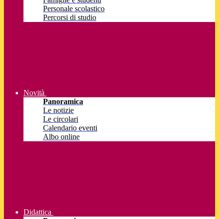
Personale scolastico
Percorsi di studio
Novità
Panoramica
Le notizie
Le circolari
Calendario eventi
Albo online
Didattica