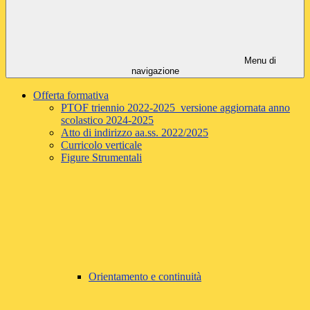
Menu di
navigazione
Offerta formativa
PTOF triennio 2022-2025 versione aggiornata anno
scolastico 2024-2025
Atto di indirizzo aa.ss. 2022/2025
Curricolo verticale
Figure Strumentali
Orientamento e continuità