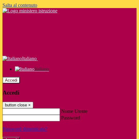
Salta al contenuto
Italiano
Italiano
Accedi
Accedi
button close
×
Nome Utente
Password
Password dimenticata?