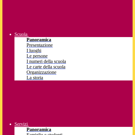
Scuola
Panoramica
Presentazione
I luoghi
Le persone
I numeri della scuola
Le carte della scuola
Organizzazione
La storia
Servizi
Panoramica
Famiglie e studenti