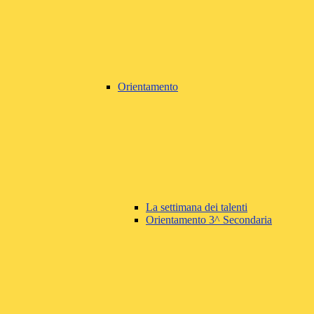
Orientamento
La settimana dei talenti
Orientamento 3^ Secondaria