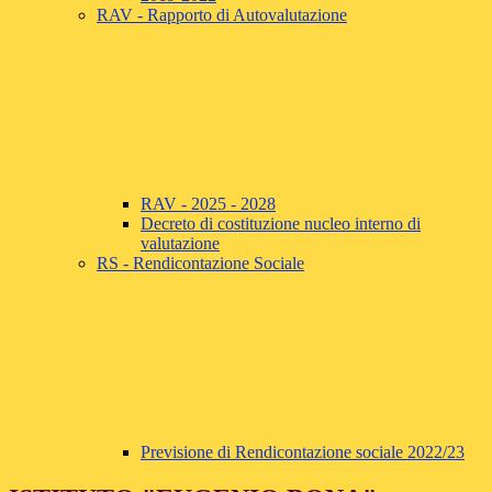
RAV - Rapporto di Autovalutazione
RAV - 2025 - 2028
Decreto di costituzione nucleo interno di
valutazione
RS - Rendicontazione Sociale
Previsione di Rendicontazione sociale 2022/23