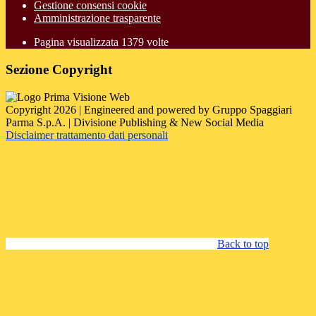
Gestione consensi cookie
Amministrazione trasparente
Pagina visualizzata
1379
volte
Sezione Copyright
Copyright 2026 | Engineered and powered by Gruppo Spaggiari
Parma S.p.A. | Divisione Publishing & New Social Media
Disclaimer trattamento dati personali
Back to top