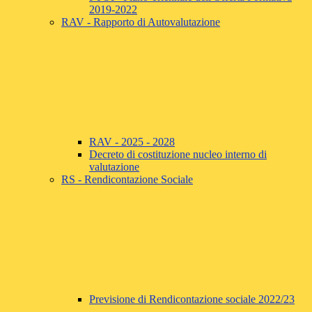
2019-2022
RAV - Rapporto di Autovalutazione
RAV - 2025 - 2028
Decreto di costituzione nucleo interno di
valutazione
RS - Rendicontazione Sociale
Previsione di Rendicontazione sociale 2022/23