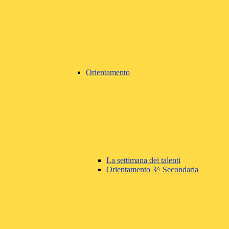
Orientamento
La settimana dei talenti
Orientamento 3^ Secondaria