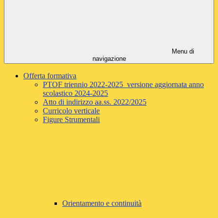
Menu di
navigazione
Offerta formativa
PTOF triennio 2022-2025 versione aggiornata anno
scolastico 2024-2025
Atto di indirizzo aa.ss. 2022/2025
Curricolo verticale
Figure Strumentali
Orientamento e continuità