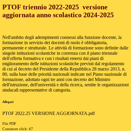
PTOF triennio 2022-2025 versione
aggiornata anno scolastico 2024-2025
Nell'ambito degli adempimenti connessi alla funzione docente, la
formazione in servizio dei docenti di ruolo è obbligatoria,
permanente e strutturale. Le attività di formazione sono definite dalle
singole istituzioni scolastiche in coerenza con il piano triennale
dell'offerta formativa e con i risultati emersi dai piani di
miglioramento delle istituzioni scolastiche previsti dal regolamento
di cui al decreto del Presidente della Repubblica 28 marzo 2013, n.
80, sulla base delle priorità nazionali indicate nel Piano nazionale di
formazione, adottato ogni tre anni con decreto del Ministro
dell'istruzione, dell'università e della ricerca, sentite le organizzazioni
sindacali rappresentative di categoria.
Allegati
PTOF 2022.25 VERSIONE AGGIORNATA.pdf
File PDF
Contatore click: 67