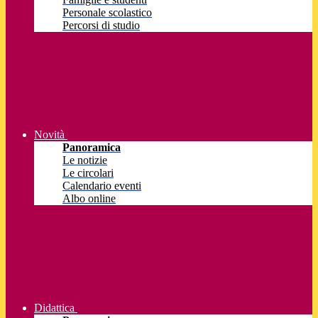
Personale scolastico
Percorsi di studio
Novità
Panoramica
Le notizie
Le circolari
Calendario eventi
Albo online
Didattica