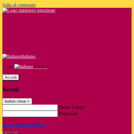
Salta al contenuto
Italiano
Italiano
Accedi
Accedi
button close
×
Nome Utente
Password
Password dimenticata?