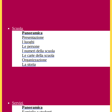
Scuola
Panoramica
Presentazione
I luoghi
Le persone
I numeri della scuola
Le carte della scuola
Organizzazione
La storia
Servizi
Panoramica
Famiglie e studenti