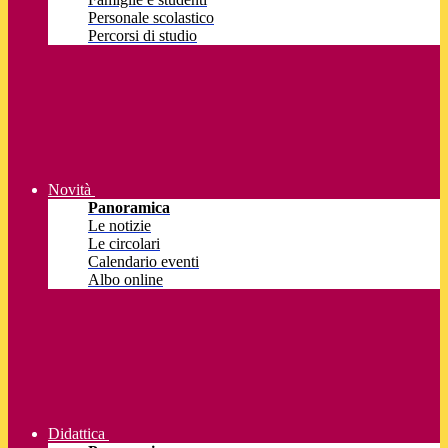
Personale scolastico
Percorsi di studio
Novità
Panoramica
Le notizie
Le circolari
Calendario eventi
Albo online
Didattica