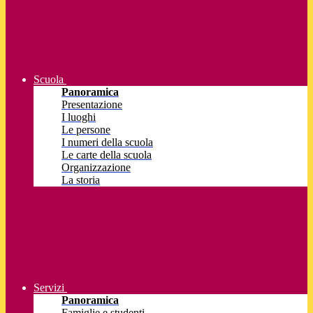
Scuola
Panoramica
Presentazione
I luoghi
Le persone
I numeri della scuola
Le carte della scuola
Organizzazione
La storia
Servizi
Panoramica
Famiglie e studenti