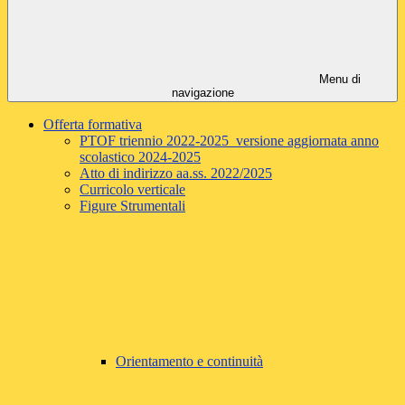
Menu di
navigazione
Offerta formativa
PTOF triennio 2022-2025 versione aggiornata anno
scolastico 2024-2025
Atto di indirizzo aa.ss. 2022/2025
Curricolo verticale
Figure Strumentali
Orientamento e continuità