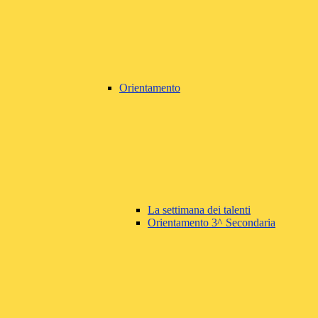
Orientamento
La settimana dei talenti
Orientamento 3^ Secondaria