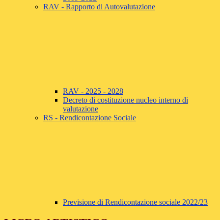
RAV - Rapporto di Autovalutazione
RAV - 2025 - 2028
Decreto di costituzione nucleo interno di
valutazione
RS - Rendicontazione Sociale
Previsione di Rendicontazione sociale 2022/23