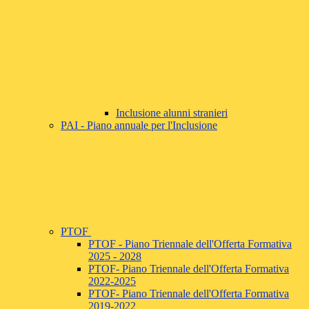
Inclusione alunni stranieri
PAI - Piano annuale per l'Inclusione
PTOF
PTOF - Piano Triennale dell'Offerta Formativa
2025 - 2028
PTOF- Piano Triennale dell'Offerta Formativa
2022-2025
PTOF- Piano Triennale dell'Offerta Formativa
2019-2022